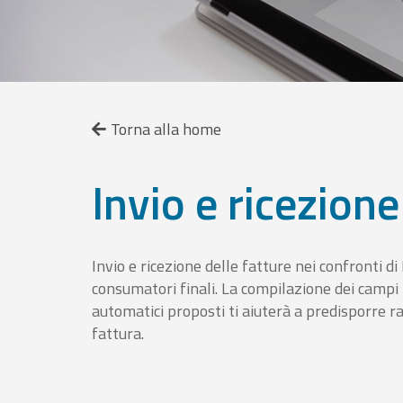
Torna alla home
Invio e ricezione
Invio e ricezione delle fatture nei confronti d
consumatori finali. La compilazione dei campi fa
automatici proposti ti aiuterà a predisporre 
fattura.