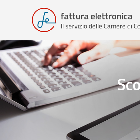
fattura elettronica
Il servizio delle Camere di
Sco