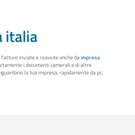
 italia
 fatture inviate e ricevute anche da
impresa
tuitamente i documenti camerali e di altre
iguardano la tua impresa, rapidamente da pc,