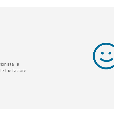
ionista: la
le tue fatture