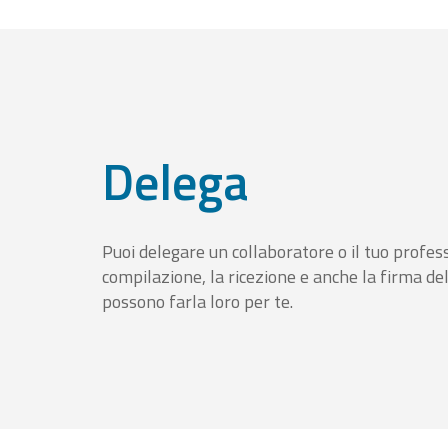
Delega
Puoi delegare un collaboratore o il tuo profess
compilazione, la ricezione e anche la firma del
possono farla loro per te.