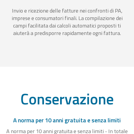
Invio e ricezione delle fatture nei confronti di PA,
imprese e consumatori finali. La compilazione dei
campi facilitata dai calcoli automatici proposti ti
aiuterà a predisporre rapidamente ogni fattura.
Conservazione
A norma per 10 anni gratuita e senza limiti
A norma per 10 anni gratuita e senza limiti - In totale