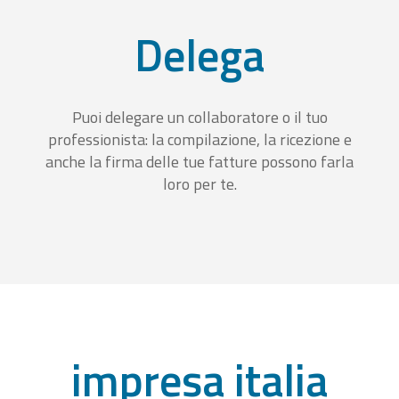
Delega
Puoi delegare un collaboratore o il tuo
professionista: la compilazione, la ricezione e
anche la firma delle tue fatture possono farla
loro per te.
impresa italia