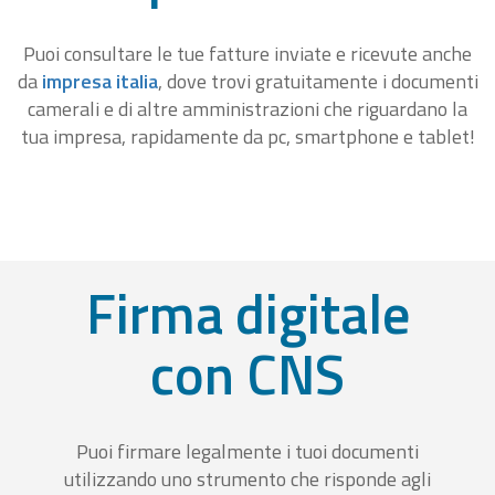
Puoi consultare le tue fatture inviate e ricevute anche
da
impresa italia
, dove trovi gratuitamente i documenti
camerali e di altre amministrazioni che riguardano la
tua impresa, rapidamente da pc, smartphone e tablet!
Firma digitale
con CNS
Puoi firmare legalmente i tuoi documenti
utilizzando uno strumento che risponde agli