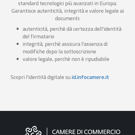
standard tecnologici più avanzati in Europa.
Garantisce autenticità, integrità e valore legale ai
documenti:
autenticità, perchè dà certezza dell'identità
del firmatario
integrità, perchè assicura l'assenza di
modifiche dopo la sottoscrizione
valore legale, perchè non è ripudiabile
Scopri l'identità digitale su
id.infocamere.it
Informazioni