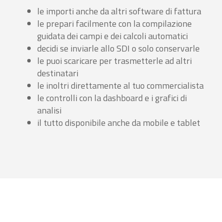
le importi anche da altri software di fattura
le prepari facilmente con la compilazione
guidata dei campi e dei calcoli automatici
decidi se inviarle allo SDI o solo conservarle
le puoi scaricare per trasmetterle ad altri
destinatari
le inoltri direttamente al tuo commercialista
le controlli con la dashboard e i grafici di
analisi
il tutto disponibile anche da mobile e tablet