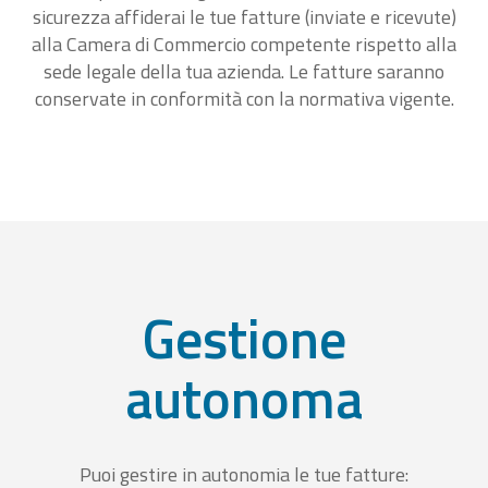
sicurezza affiderai le tue fatture (inviate e ricevute)
alla Camera di Commercio competente rispetto alla
sede legale della tua azienda. Le fatture saranno
conservate in conformità con la normativa vigente.
Gestione
autonoma
Puoi gestire in autonomia le tue fatture: