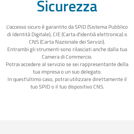
Sicurezza
L'accesso sicuro è garantito da SPID (Sistema Pubblico
di Identità Digitale), CIE (Carta d'identià elettronica) o
CNS (Carta Nazionale dei Servizi).
Entrambi gli strumenti sono rilasciati anche dalla tua
Camera di Commercio.
Potrai accedere al servizio se sei rappresentante della
tua impresa o un suo delegato.
In quest'ultimo caso, potrai utilizzare direttamente il
tuo SPID o il tuo dispositivo CNS.