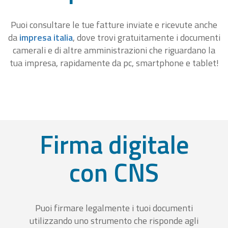
Puoi consultare le tue fatture inviate e ricevute anche
da
impresa italia
, dove trovi gratuitamente i documenti
camerali e di altre amministrazioni che riguardano la
tua impresa, rapidamente da pc, smartphone e tablet!
Firma digitale
con CNS
Puoi firmare legalmente i tuoi documenti
utilizzando uno strumento che risponde agli