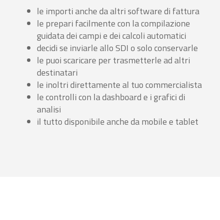
le importi anche da altri software di fattura
le prepari facilmente con la compilazione
guidata dei campi e dei calcoli automatici
decidi se inviarle allo SDI o solo conservarle
le puoi scaricare per trasmetterle ad altri
destinatari
le inoltri direttamente al tuo commercialista
le controlli con la dashboard e i grafici di
analisi
il tutto disponibile anche da mobile e tablet