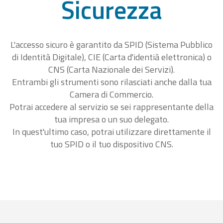
Sicurezza
L'accesso sicuro è garantito da SPID (Sistema Pubblico
di Identità Digitale), CIE (Carta d'identià elettronica) o
CNS (Carta Nazionale dei Servizi).
Entrambi gli strumenti sono rilasciati anche dalla tua
Camera di Commercio.
Potrai accedere al servizio se sei rappresentante della
tua impresa o un suo delegato.
In quest'ultimo caso, potrai utilizzare direttamente il
tuo SPID o il tuo dispositivo CNS.