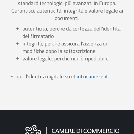
standard tecnologici più avanzati in Europa.
Garantisce autenticità, integrità e valore legale ai
documenti:
autenticità, perchè dà certezza dell'identità
del firmatario
integrità, perchè assicura l'assenza di
modifiche dopo la sottoscrizione
valore legale, perchè non è ripudiabile
Scopri l'identità digitale su
id.infocamere.it
Informazioni