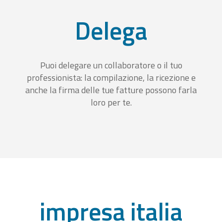
Delega
Puoi delegare un collaboratore o il tuo
professionista: la compilazione, la ricezione e
anche la firma delle tue fatture possono farla
loro per te.
impresa italia