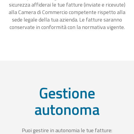
sicurezza affiderai le tue fatture (inviate e ricevute)
alla Camera di Commercio competente rispetto alla
sede legale della tua azienda. Le fatture saranno
conservate in conformità con la normativa vigente.
Gestione
autonoma
Puoi gestire in autonomia le tue fatture: