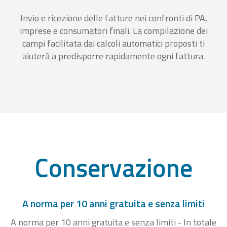
Invio e ricezione delle fatture nei confronti di PA,
imprese e consumatori finali. La compilazione dei
campi facilitata dai calcoli automatici proposti ti
aiuterà a predisporre rapidamente ogni fattura.
Conservazione
A norma per 10 anni gratuita e senza limiti
A norma per 10 anni gratuita e senza limiti - In totale