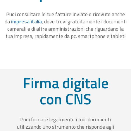
Puoi consultare le tue fatture inviate e ricevute anche
da
impresa italia
, dove trovi gratuitamente i documenti
camerali e di altre amministrazioni che riguardano la
tua impresa, rapidamente da pc, smartphone e tablet!
Firma digitale
con CNS
Puoi firmare legalmente i tuoi documenti
utilizzando uno strumento che risponde agli