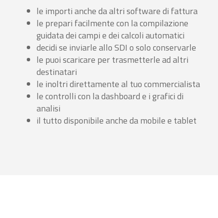
le importi anche da altri software di fattura
le prepari facilmente con la compilazione
guidata dei campi e dei calcoli automatici
decidi se inviarle allo SDI o solo conservarle
le puoi scaricare per trasmetterle ad altri
destinatari
le inoltri direttamente al tuo commercialista
le controlli con la dashboard e i grafici di
analisi
il tutto disponibile anche da mobile e tablet