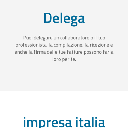
Delega
Puoi delegare un collaboratore o il tuo
professionista: la compilazione, la ricezione e
anche la firma delle tue fatture possono farla
loro per te.
impresa italia