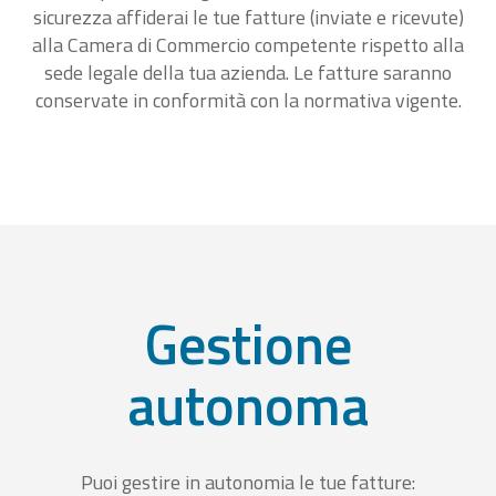
sicurezza affiderai le tue fatture (inviate e ricevute)
alla Camera di Commercio competente rispetto alla
sede legale della tua azienda. Le fatture saranno
conservate in conformità con la normativa vigente.
Gestione
autonoma
Puoi gestire in autonomia le tue fatture: