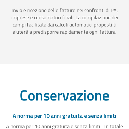
Invio e ricezione delle fatture nei confronti di PA,
imprese e consumatori finali. La compilazione dei
campi facilitata dai calcoli automatici proposti ti
aiuterà a predisporre rapidamente ogni fattura.
Conservazione
A norma per 10 anni gratuita e senza limiti
A norma per 10 anni gratuita e senza limiti - In totale