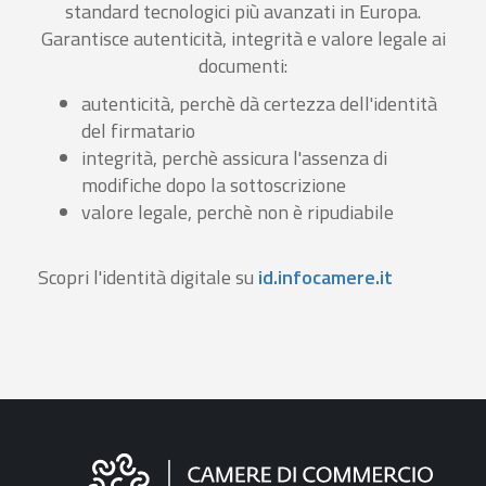
standard tecnologici più avanzati in Europa.
Garantisce autenticità, integrità e valore legale ai
documenti:
autenticità, perchè dà certezza dell'identità
del firmatario
integrità, perchè assicura l'assenza di
modifiche dopo la sottoscrizione
valore legale, perchè non è ripudiabile
Scopri l'identità digitale su
id.infocamere.it
Informazioni