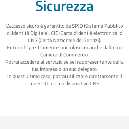
Sicurezza
L'accesso sicuro è garantito da SPID (Sistema Pubblico
di Identità Digitale), CIE (Carta d'identià elettronica) o
CNS (Carta Nazionale dei Servizi).
Entrambi gli strumenti sono rilasciati anche dalla tua
Camera di Commercio.
Potrai accedere al servizio se sei rappresentante della
tua impresa o un suo delegato.
In quest'ultimo caso, potrai utilizzare direttamente il
tuo SPID o il tuo dispositivo CNS.