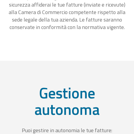
sicurezza affiderai le tue fatture (inviate e ricevute)
alla Camera di Commercio competente rispetto alla
sede legale della tua azienda. Le fatture saranno
conservate in conformità con la normativa vigente.
Gestione
autonoma
Puoi gestire in autonomia le tue fatture: