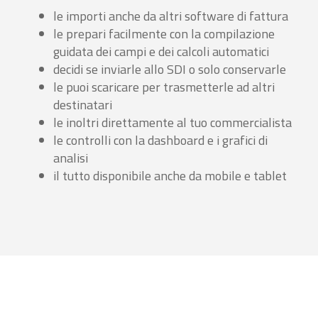
le importi anche da altri software di fattura
le prepari facilmente con la compilazione
guidata dei campi e dei calcoli automatici
decidi se inviarle allo SDI o solo conservarle
le puoi scaricare per trasmetterle ad altri
destinatari
le inoltri direttamente al tuo commercialista
le controlli con la dashboard e i grafici di
analisi
il tutto disponibile anche da mobile e tablet