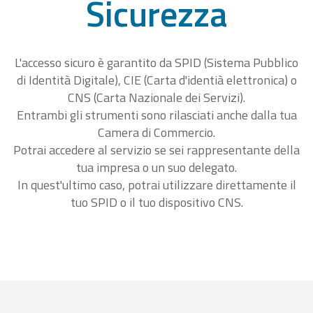
Sicurezza
L'accesso sicuro è garantito da SPID (Sistema Pubblico
di Identità Digitale), CIE (Carta d'identià elettronica) o
CNS (Carta Nazionale dei Servizi).
Entrambi gli strumenti sono rilasciati anche dalla tua
Camera di Commercio.
Potrai accedere al servizio se sei rappresentante della
tua impresa o un suo delegato.
In quest'ultimo caso, potrai utilizzare direttamente il
tuo SPID o il tuo dispositivo CNS.