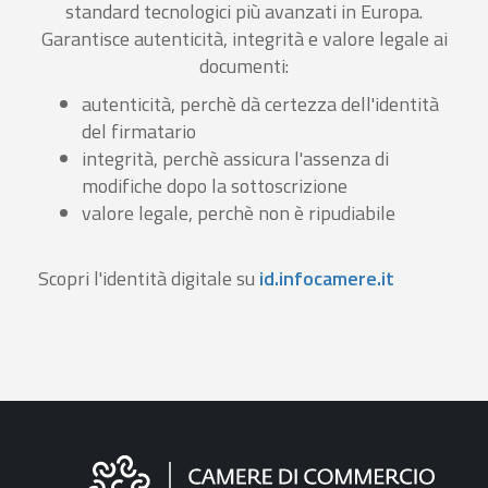
standard tecnologici più avanzati in Europa.
Garantisce autenticità, integrità e valore legale ai
documenti:
autenticità, perchè dà certezza dell'identità
del firmatario
integrità, perchè assicura l'assenza di
modifiche dopo la sottoscrizione
valore legale, perchè non è ripudiabile
Scopri l'identità digitale su
id.infocamere.it
Informazioni