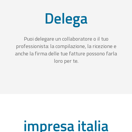
Delega
Puoi delegare un collaboratore o il tuo
professionista: la compilazione, la ricezione e
anche la firma delle tue fatture possono farla
loro per te.
impresa italia