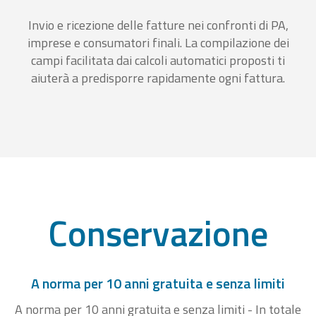
Invio e ricezione delle fatture nei confronti di PA,
imprese e consumatori finali. La compilazione dei
campi facilitata dai calcoli automatici proposti ti
aiuterà a predisporre rapidamente ogni fattura.
Conservazione
A norma per 10 anni gratuita e senza limiti
A norma per 10 anni gratuita e senza limiti - In totale