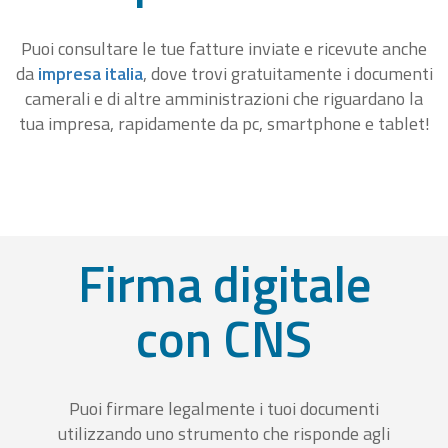
Puoi consultare le tue fatture inviate e ricevute anche
da
impresa italia
, dove trovi gratuitamente i documenti
camerali e di altre amministrazioni che riguardano la
tua impresa, rapidamente da pc, smartphone e tablet!
Firma digitale
con CNS
Puoi firmare legalmente i tuoi documenti
utilizzando uno strumento che risponde agli