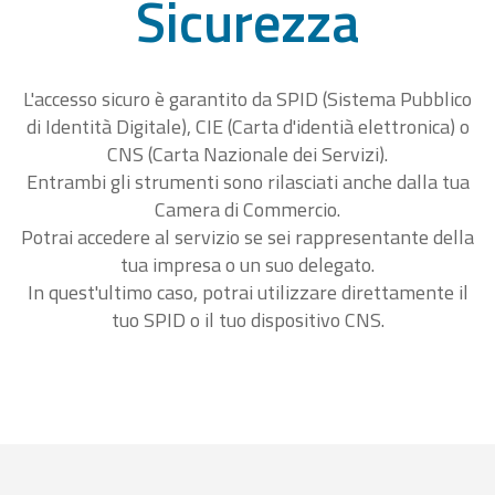
Sicurezza
L'accesso sicuro è garantito da SPID (Sistema Pubblico
di Identità Digitale), CIE (Carta d'identià elettronica) o
CNS (Carta Nazionale dei Servizi).
Entrambi gli strumenti sono rilasciati anche dalla tua
Camera di Commercio.
Potrai accedere al servizio se sei rappresentante della
tua impresa o un suo delegato.
In quest'ultimo caso, potrai utilizzare direttamente il
tuo SPID o il tuo dispositivo CNS.