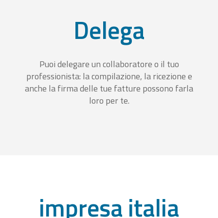
Delega
Puoi delegare un collaboratore o il tuo
professionista: la compilazione, la ricezione e
anche la firma delle tue fatture possono farla
loro per te.
impresa italia