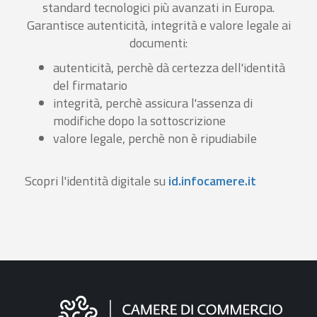
standard tecnologici più avanzati in Europa.
Garantisce autenticità, integrità e valore legale ai
documenti:
autenticità, perchè dà certezza dell'identità
del firmatario
integrità, perchè assicura l'assenza di
modifiche dopo la sottoscrizione
valore legale, perchè non è ripudiabile
Scopri l'identità digitale su
id.infocamere.it
Informazioni