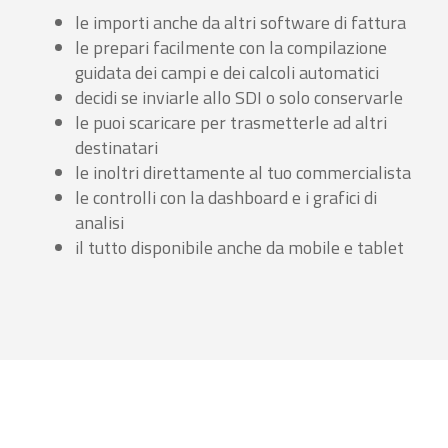
le importi anche da altri software di fattura
le prepari facilmente con la compilazione
guidata dei campi e dei calcoli automatici
decidi se inviarle allo SDI o solo conservarle
le puoi scaricare per trasmetterle ad altri
destinatari
le inoltri direttamente al tuo commercialista
le controlli con la dashboard e i grafici di
analisi
il tutto disponibile anche da mobile e tablet