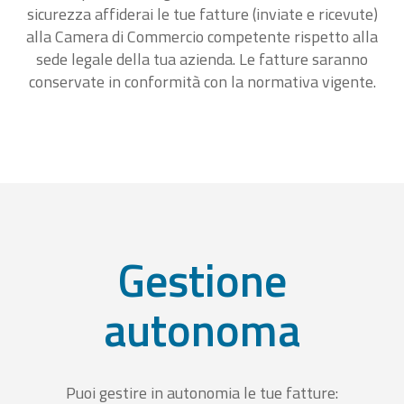
sicurezza affiderai le tue fatture (inviate e ricevute)
alla Camera di Commercio competente rispetto alla
sede legale della tua azienda. Le fatture saranno
conservate in conformità con la normativa vigente.
Gestione
autonoma
Puoi gestire in autonomia le tue fatture: