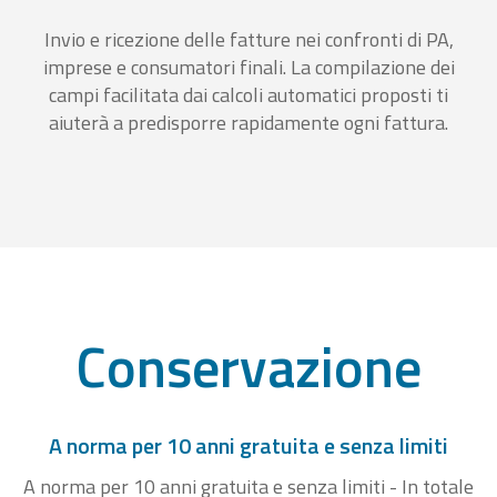
Invio e ricezione delle fatture nei confronti di PA,
imprese e consumatori finali. La compilazione dei
campi facilitata dai calcoli automatici proposti ti
aiuterà a predisporre rapidamente ogni fattura.
Conservazione
A norma per 10 anni gratuita e senza limiti
A norma per 10 anni gratuita e senza limiti - In totale