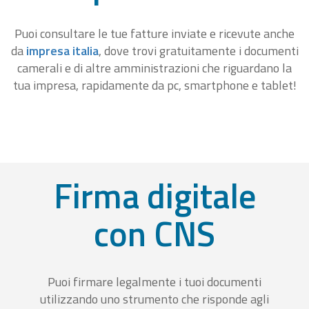
Puoi consultare le tue fatture inviate e ricevute anche
da
impresa italia
, dove trovi gratuitamente i documenti
camerali e di altre amministrazioni che riguardano la
tua impresa, rapidamente da pc, smartphone e tablet!
Firma digitale
con CNS
Puoi firmare legalmente i tuoi documenti
utilizzando uno strumento che risponde agli