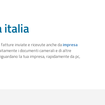
 italia
 fatture inviate e ricevute anche da
impresa
tuitamente i documenti camerali e di altre
iguardano la tua impresa, rapidamente da pc,