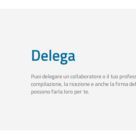
Delega
Puoi delegare un collaboratore o il tuo profess
compilazione, la ricezione e anche la firma del
possono farla loro per te.