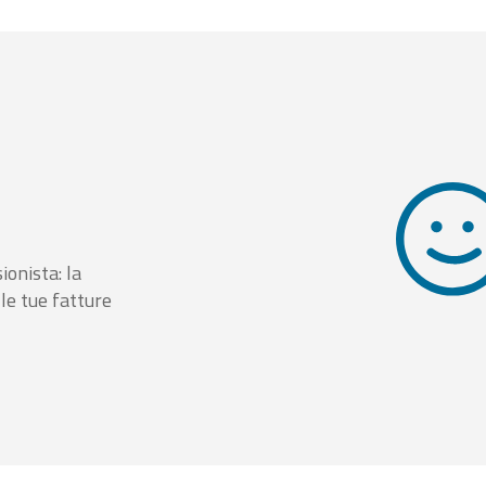
ionista: la
le tue fatture