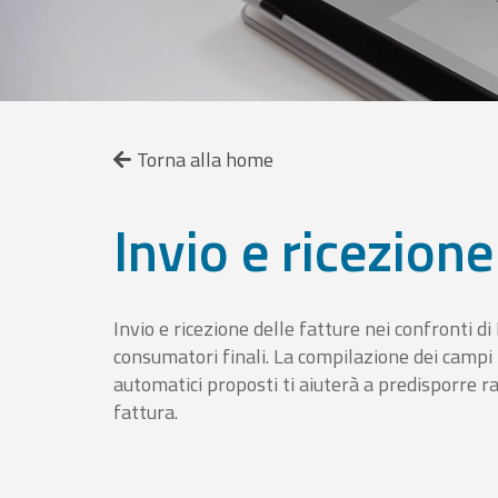
Torna alla home
Invio e ricezione
Invio e ricezione delle fatture nei confronti d
consumatori finali. La compilazione dei campi fa
automatici proposti ti aiuterà a predisporre 
fattura.