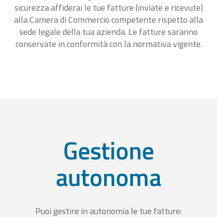
sicurezza affiderai le tue fatture (inviate e ricevute)
alla Camera di Commercio competente rispetto alla
sede legale della tua azienda. Le fatture saranno
conservate in conformità con la normativa vigente.
Gestione
autonoma
Puoi gestire in autonomia le tue fatture: