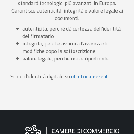
standard tecnologici più avanzati in Europa.
Garantisce autenticità, integrità e valore legale ai
documenti:
autenticità, perchè dà certezza dell'identità
del firmatario
integrità, perchè assicura l'assenza di
modifiche dopo la sottoscrizione
valore legale, perchè non è ripudiabile
Scopri l'identità digitale su
id.infocamere.it
Informazioni