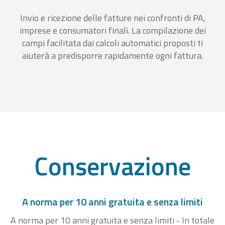
Invio e ricezione delle fatture nei confronti di PA,
imprese e consumatori finali. La compilazione dei
campi facilitata dai calcoli automatici proposti ti
aiuterà a predisporre rapidamente ogni fattura.
Conservazione
A norma per 10 anni gratuita e senza limiti
A norma per 10 anni gratuita e senza limiti - In totale