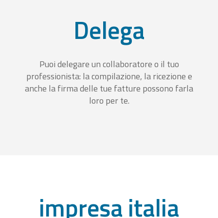
Delega
Puoi delegare un collaboratore o il tuo
professionista: la compilazione, la ricezione e
anche la firma delle tue fatture possono farla
loro per te.
impresa italia