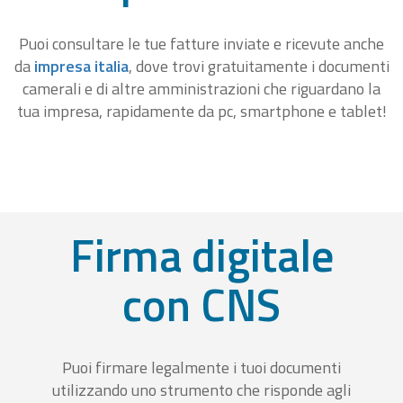
Puoi consultare le tue fatture inviate e ricevute anche
da
impresa italia
, dove trovi gratuitamente i documenti
camerali e di altre amministrazioni che riguardano la
tua impresa, rapidamente da pc, smartphone e tablet!
Firma digitale
con CNS
Puoi firmare legalmente i tuoi documenti
utilizzando uno strumento che risponde agli