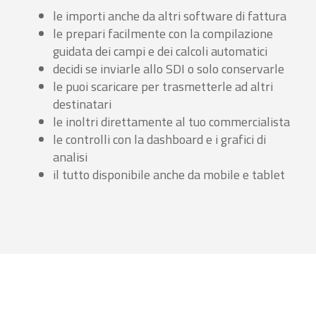
le importi anche da altri software di fattura
le prepari facilmente con la compilazione
guidata dei campi e dei calcoli automatici
decidi se inviarle allo SDI o solo conservarle
le puoi scaricare per trasmetterle ad altri
destinatari
le inoltri direttamente al tuo commercialista
le controlli con la dashboard e i grafici di
analisi
il tutto disponibile anche da mobile e tablet