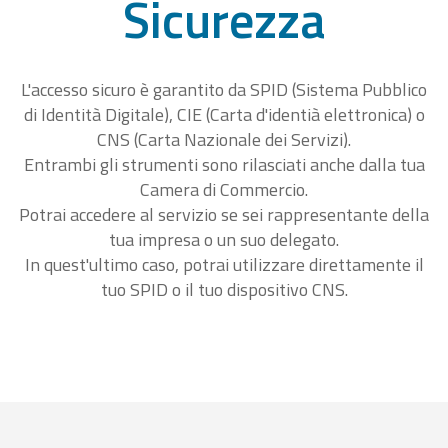
Sicurezza
L'accesso sicuro è garantito da SPID (Sistema Pubblico
di Identità Digitale), CIE (Carta d'identià elettronica) o
CNS (Carta Nazionale dei Servizi).
Entrambi gli strumenti sono rilasciati anche dalla tua
Camera di Commercio.
Potrai accedere al servizio se sei rappresentante della
tua impresa o un suo delegato.
In quest'ultimo caso, potrai utilizzare direttamente il
tuo SPID o il tuo dispositivo CNS.