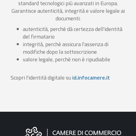
standard tecnologici più avanzati in Europa.
Garantisce autenticità, integrità e valore legale ai
documenti:
autenticità, perchè dà certezza dell'identità
del firmatario
integrità, perchè assicura l'assenza di
modifiche dopo la sottoscrizione
valore legale, perchè non è ripudiabile
Scopri l'identità digitale su
id.infocamere.it
Informazioni