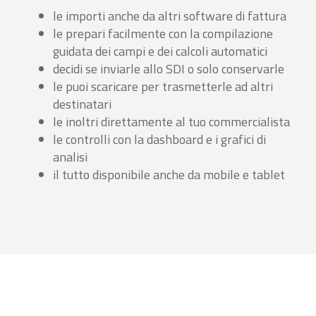
le importi anche da altri software di fattura
le prepari facilmente con la compilazione
guidata dei campi e dei calcoli automatici
decidi se inviarle allo SDI o solo conservarle
le puoi scaricare per trasmetterle ad altri
destinatari
le inoltri direttamente al tuo commercialista
le controlli con la dashboard e i grafici di
analisi
il tutto disponibile anche da mobile e tablet