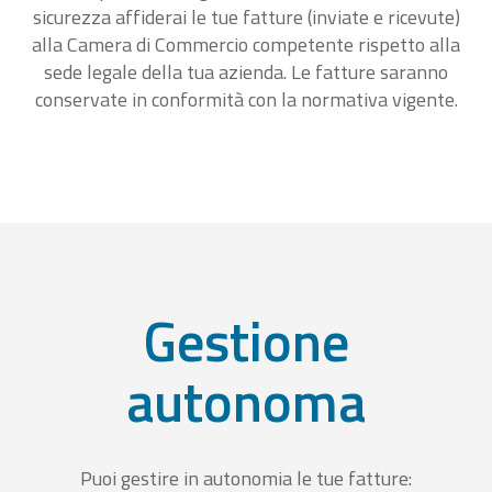
sicurezza affiderai le tue fatture (inviate e ricevute)
alla Camera di Commercio competente rispetto alla
sede legale della tua azienda. Le fatture saranno
conservate in conformità con la normativa vigente.
Gestione
autonoma
Puoi gestire in autonomia le tue fatture: