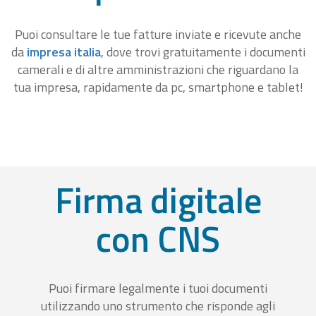
Puoi consultare le tue fatture inviate e ricevute anche
da
impresa italia
, dove trovi gratuitamente i documenti
camerali e di altre amministrazioni che riguardano la
tua impresa, rapidamente da pc, smartphone e tablet!
Firma digitale
con CNS
Puoi firmare legalmente i tuoi documenti
utilizzando uno strumento che risponde agli