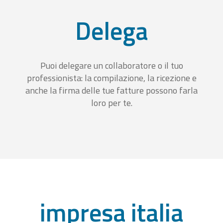
Delega
Puoi delegare un collaboratore o il tuo
professionista: la compilazione, la ricezione e
anche la firma delle tue fatture possono farla
loro per te.
impresa italia