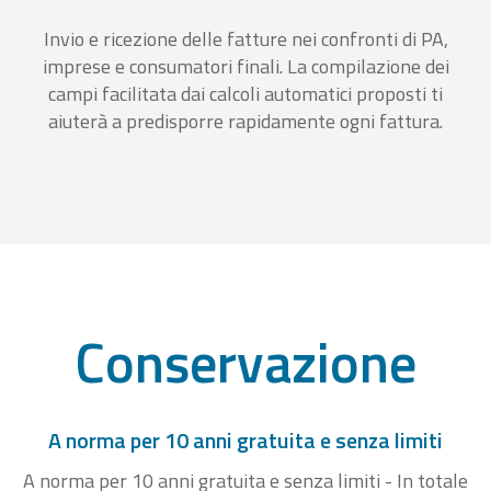
Invio e ricezione delle fatture nei confronti di PA,
imprese e consumatori finali. La compilazione dei
campi facilitata dai calcoli automatici proposti ti
aiuterà a predisporre rapidamente ogni fattura.
Conservazione
A norma per 10 anni gratuita e senza limiti
A norma per 10 anni gratuita e senza limiti - In totale