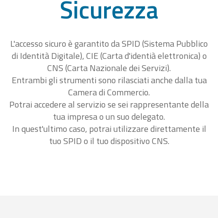
Sicurezza
L'accesso sicuro è garantito da SPID (Sistema Pubblico
di Identità Digitale), CIE (Carta d'identià elettronica) o
CNS (Carta Nazionale dei Servizi).
Entrambi gli strumenti sono rilasciati anche dalla tua
Camera di Commercio.
Potrai accedere al servizio se sei rappresentante della
tua impresa o un suo delegato.
In quest'ultimo caso, potrai utilizzare direttamente il
tuo SPID o il tuo dispositivo CNS.