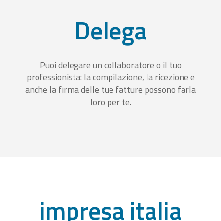
Delega
Puoi delegare un collaboratore o il tuo
professionista: la compilazione, la ricezione e
anche la firma delle tue fatture possono farla
loro per te.
impresa italia