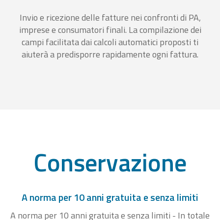
Invio e ricezione delle fatture nei confronti di PA,
imprese e consumatori finali. La compilazione dei
campi facilitata dai calcoli automatici proposti ti
aiuterà a predisporre rapidamente ogni fattura.
Conservazione
A norma per 10 anni gratuita e senza limiti
A norma per 10 anni gratuita e senza limiti - In totale