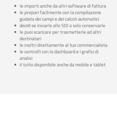
le importi anche da altri software di fattura
le prepari facilmente con la compilazione
guidata dei campi e dei calcoli automatici
decidi se inviarle allo SDI o solo conservarle
le puoi scaricare per trasmetterle ad altri
destinatari
le inoltri direttamente al tuo commercialista
le controlli con la dashboard e i grafici di
analisi
il tutto disponibile anche da mobile e tablet