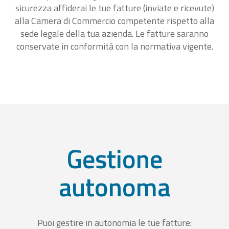
sicurezza affiderai le tue fatture (inviate e ricevute)
alla Camera di Commercio competente rispetto alla
sede legale della tua azienda. Le fatture saranno
conservate in conformità con la normativa vigente.
Gestione
autonoma
Puoi gestire in autonomia le tue fatture: