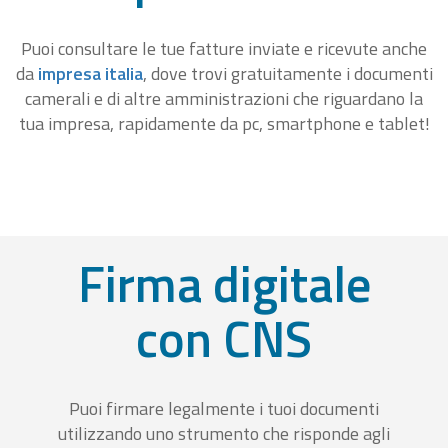
Puoi consultare le tue fatture inviate e ricevute anche
da
impresa italia
, dove trovi gratuitamente i documenti
camerali e di altre amministrazioni che riguardano la
tua impresa, rapidamente da pc, smartphone e tablet!
Firma digitale
con CNS
Puoi firmare legalmente i tuoi documenti
utilizzando uno strumento che risponde agli