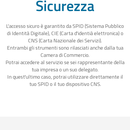
Sicurezza
L'accesso sicuro è garantito da SPID (Sistema Pubblico
di Identità Digitale), CIE (Carta d'identià elettronica) o
CNS (Carta Nazionale dei Servizi).
Entrambi gli strumenti sono rilasciati anche dalla tua
Camera di Commercio.
Potrai accedere al servizio se sei rappresentante della
tua impresa o un suo delegato.
In quest'ultimo caso, potrai utilizzare direttamente il
tuo SPID o il tuo dispositivo CNS.