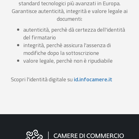
standard tecnologici più avanzati in Europa.
Garantisce autenticità, integrità e valore legale ai
documenti:
autenticità, perchè dà certezza dell'identità
del firmatario
integrità, perchè assicura l'assenza di
modifiche dopo la sottoscrizione
valore legale, perchè non è ripudiabile
Scopri l'identità digitale su
id.infocamere.it
Informazioni