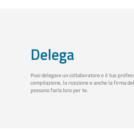
Delega
Puoi delegare un collaboratore o il tuo profess
compilazione, la ricezione e anche la firma del
possono farla loro per te.