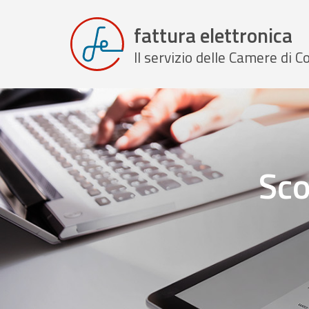
fattura elettronica
Il servizio delle Camere di
Sco