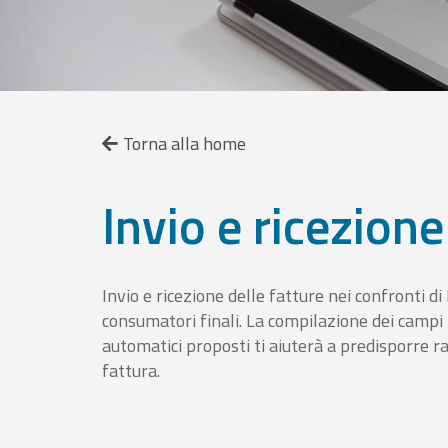
Torna alla home
Invio e ricezione
Invio e ricezione delle fatture nei confronti d
consumatori finali. La compilazione dei campi fa
automatici proposti ti aiuterà a predisporre 
fattura.