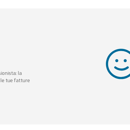
ionista: la
le tue fatture