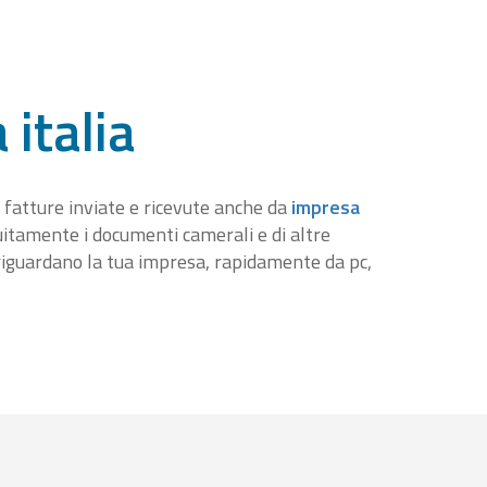
 italia
 fatture inviate e ricevute anche da
impresa
tuitamente i documenti camerali e di altre
iguardano la tua impresa, rapidamente da pc,