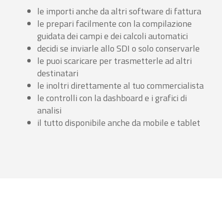
le importi anche da altri software di fattura
le prepari facilmente con la compilazione
guidata dei campi e dei calcoli automatici
decidi se inviarle allo SDI o solo conservarle
le puoi scaricare per trasmetterle ad altri
destinatari
le inoltri direttamente al tuo commercialista
le controlli con la dashboard e i grafici di
analisi
il tutto disponibile anche da mobile e tablet