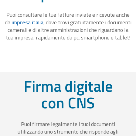
Puoi consultare le tue fatture inviate e ricevute anche
da
impresa italia
, dove trovi gratuitamente i documenti
camerali e di altre amministrazioni che riguardano la
tua impresa, rapidamente da pc, smartphone e tablet!
Firma digitale
con CNS
Puoi firmare legalmente i tuoi documenti
utilizzando uno strumento che risponde agli