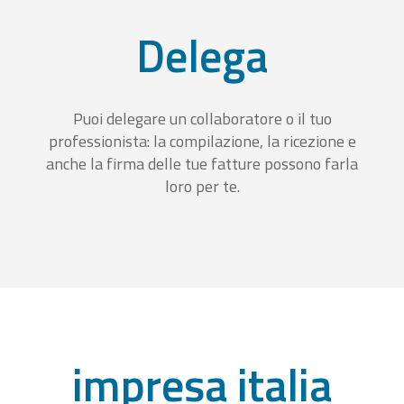
Delega
Puoi delegare un collaboratore o il tuo
professionista: la compilazione, la ricezione e
anche la firma delle tue fatture possono farla
loro per te.
impresa italia