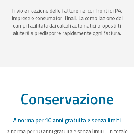
Invio e ricezione delle fatture nei confronti di PA,
imprese e consumatori finali. La compilazione dei
campi facilitata dai calcoli automatici proposti ti
aiuterà a predisporre rapidamente ogni fattura.
Conservazione
A norma per 10 anni gratuita e senza limiti
A norma per 10 anni gratuita e senza limiti - In totale