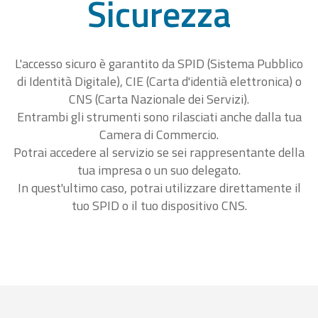
Sicurezza
L'accesso sicuro è garantito da SPID (Sistema Pubblico
di Identità Digitale), CIE (Carta d'identià elettronica) o
CNS (Carta Nazionale dei Servizi).
Entrambi gli strumenti sono rilasciati anche dalla tua
Camera di Commercio.
Potrai accedere al servizio se sei rappresentante della
tua impresa o un suo delegato.
In quest'ultimo caso, potrai utilizzare direttamente il
tuo SPID o il tuo dispositivo CNS.