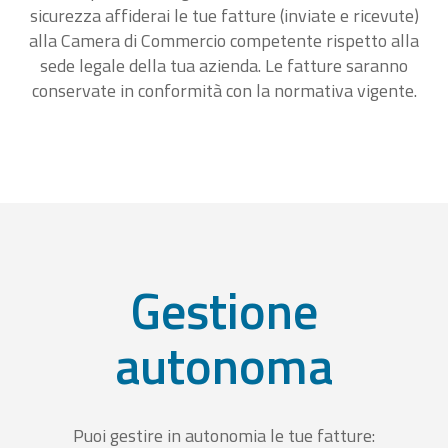
sicurezza affiderai le tue fatture (inviate e ricevute)
alla Camera di Commercio competente rispetto alla
sede legale della tua azienda. Le fatture saranno
conservate in conformità con la normativa vigente.
Gestione
autonoma
Puoi gestire in autonomia le tue fatture: