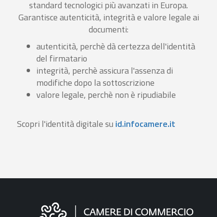
standard tecnologici più avanzati in Europa.
Garantisce autenticità, integrità e valore legale ai
documenti:
autenticità, perchè dà certezza dell'identità
del firmatario
integrità, perchè assicura l'assenza di
modifiche dopo la sottoscrizione
valore legale, perchè non è ripudiabile
Scopri l'identità digitale su
id.infocamere.it
Informazioni