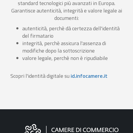
standard tecnologici più avanzati in Europa.
Garantisce autenticità, integrità e valore legale ai
documenti:
autenticità, perchè dà certezza dell'identità
del firmatario
integrità, perchè assicura l'assenza di
modifiche dopo la sottoscrizione
valore legale, perchè non è ripudiabile
Scopri l'identità digitale su
id.infocamere.it
Informazioni