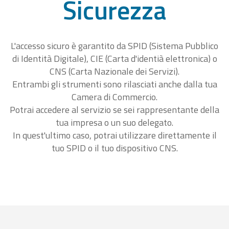
Sicurezza
L'accesso sicuro è garantito da SPID (Sistema Pubblico
di Identità Digitale), CIE (Carta d'identià elettronica) o
CNS (Carta Nazionale dei Servizi).
Entrambi gli strumenti sono rilasciati anche dalla tua
Camera di Commercio.
Potrai accedere al servizio se sei rappresentante della
tua impresa o un suo delegato.
In quest'ultimo caso, potrai utilizzare direttamente il
tuo SPID o il tuo dispositivo CNS.