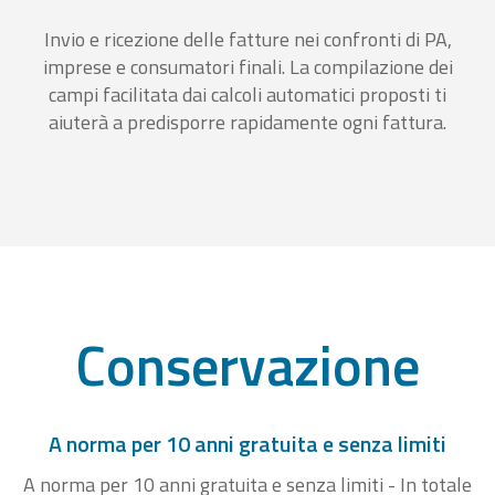
Invio e ricezione delle fatture nei confronti di PA,
imprese e consumatori finali. La compilazione dei
campi facilitata dai calcoli automatici proposti ti
aiuterà a predisporre rapidamente ogni fattura.
Conservazione
A norma per 10 anni gratuita e senza limiti
A norma per 10 anni gratuita e senza limiti - In totale