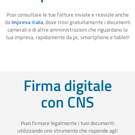
Puoi consultare le tue fatture inviate e ricevute anche
da
impresa italia
, dove trovi gratuitamente i documenti
camerali e di altre amministrazioni che riguardano la
tua impresa, rapidamente da pc, smartphone e tablet!
Firma digitale
con CNS
Puoi firmare legalmente i tuoi documenti
utilizzando uno strumento che risponde agli