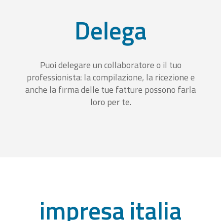
Delega
Puoi delegare un collaboratore o il tuo
professionista: la compilazione, la ricezione e
anche la firma delle tue fatture possono farla
loro per te.
impresa italia