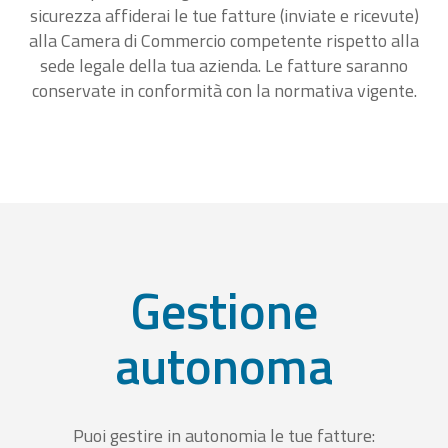
sicurezza affiderai le tue fatture (inviate e ricevute)
alla Camera di Commercio competente rispetto alla
sede legale della tua azienda. Le fatture saranno
conservate in conformità con la normativa vigente.
Gestione
autonoma
Puoi gestire in autonomia le tue fatture: