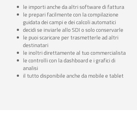
le importi anche da altri software di fattura
le prepari facilmente con la compilazione
guidata dei campi e dei calcoli automatici
decidi se inviarle allo SDI o solo conservarle
le puoi scaricare per trasmetterle ad altri
destinatari
le inoltri direttamente al tuo commercialista
le controlli con la dashboard e i grafici di
analisi
il tutto disponibile anche da mobile e tablet