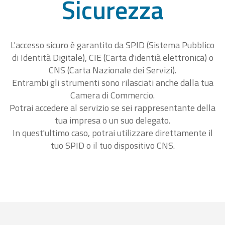
Sicurezza
L'accesso sicuro è garantito da SPID (Sistema Pubblico
di Identità Digitale), CIE (Carta d'identià elettronica) o
CNS (Carta Nazionale dei Servizi).
Entrambi gli strumenti sono rilasciati anche dalla tua
Camera di Commercio.
Potrai accedere al servizio se sei rappresentante della
tua impresa o un suo delegato.
In quest'ultimo caso, potrai utilizzare direttamente il
tuo SPID o il tuo dispositivo CNS.