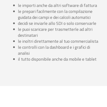
le importi anche da altri software di fattura
le prepari facilmente con la compilazione
guidata dei campi e dei calcoli automatici
decidi se inviarle allo SDI o solo conservarle
le puoi scaricare per trasmetterle ad altri
destinatari
le inoltri direttamente al tuo commercialista
le controlli con la dashboard e i grafici di
analisi
il tutto disponibile anche da mobile e tablet