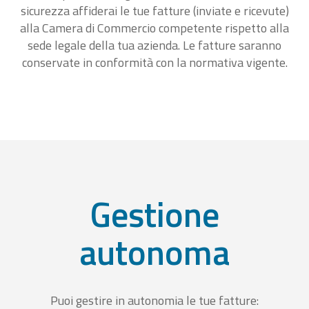
sicurezza affiderai le tue fatture (inviate e ricevute)
alla Camera di Commercio competente rispetto alla
sede legale della tua azienda. Le fatture saranno
conservate in conformità con la normativa vigente.
Gestione
autonoma
Puoi gestire in autonomia le tue fatture: