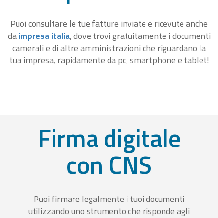
Puoi consultare le tue fatture inviate e ricevute anche
da
impresa italia
, dove trovi gratuitamente i documenti
camerali e di altre amministrazioni che riguardano la
tua impresa, rapidamente da pc, smartphone e tablet!
Firma digitale
con CNS
Puoi firmare legalmente i tuoi documenti
utilizzando uno strumento che risponde agli