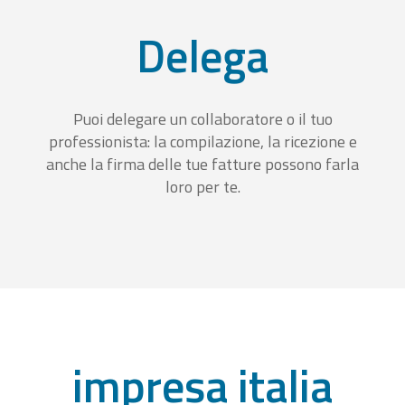
Delega
Puoi delegare un collaboratore o il tuo
professionista: la compilazione, la ricezione e
anche la firma delle tue fatture possono farla
loro per te.
impresa italia