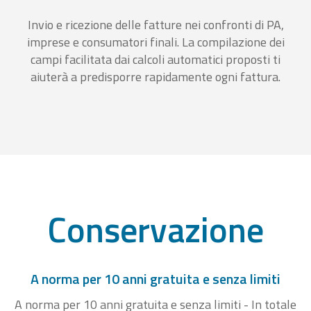
Invio e ricezione delle fatture nei confronti di PA,
imprese e consumatori finali. La compilazione dei
campi facilitata dai calcoli automatici proposti ti
aiuterà a predisporre rapidamente ogni fattura.
Conservazione
A norma per 10 anni gratuita e senza limiti
A norma per 10 anni gratuita e senza limiti - In totale