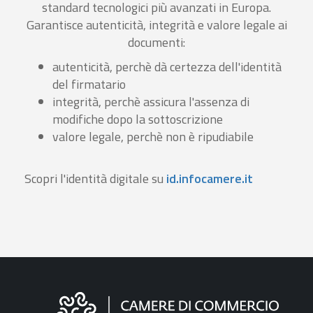
standard tecnologici più avanzati in Europa.
Garantisce autenticità, integrità e valore legale ai
documenti:
autenticità, perchè dà certezza dell'identità
del firmatario
integrità, perchè assicura l'assenza di
modifiche dopo la sottoscrizione
valore legale, perchè non è ripudiabile
Scopri l'identità digitale su
id.infocamere.it
Informazioni