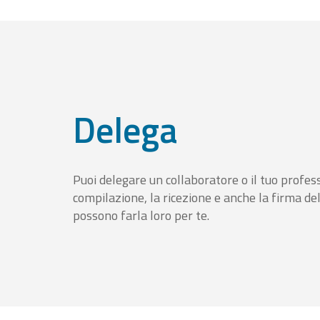
Delega
Puoi delegare un collaboratore o il tuo profess
compilazione, la ricezione e anche la firma del
possono farla loro per te.