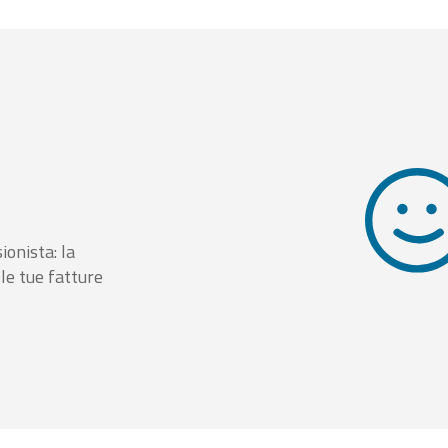
ionista: la
le tue fatture