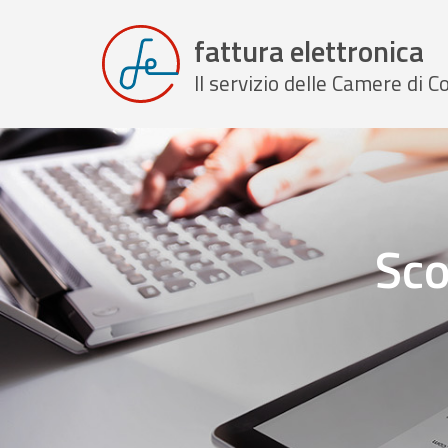
fattura elettronica
Il servizio delle Camere di
Sco