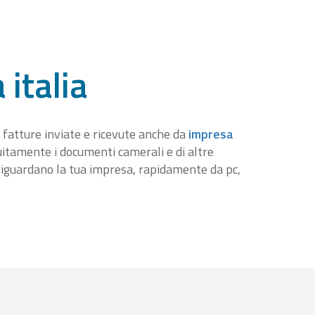
 italia
 fatture inviate e ricevute anche da
impresa
tuitamente i documenti camerali e di altre
iguardano la tua impresa, rapidamente da pc,