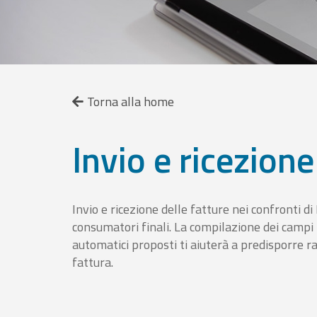
Torna alla home
Invio e ricezione
Invio e ricezione delle fatture nei confronti d
consumatori finali. La compilazione dei campi fa
automatici proposti ti aiuterà a predisporre 
fattura.