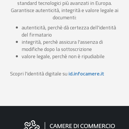
standard tecnologici più avanzati in Europa.
Garantisce autenticità, integrità e valore legale ai
documenti:
autenticità, perchè dà certezza dell'identità
del firmatario
integrità, perchè assicura l'assenza di
modifiche dopo la sottoscrizione
valore legale, perchè non è ripudiabile
Scopri l'identità digitale su
id.infocamere.it
Informazioni