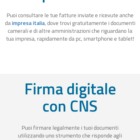
Puoi consultare le tue fatture inviate e ricevute anche
da
impresa italia
, dove trovi gratuitamente i documenti
camerali e di altre amministrazioni che riguardano la
tua impresa, rapidamente da pc, smartphone e tablet!
Firma digitale
con CNS
Puoi firmare legalmente i tuoi documenti
utilizzando uno strumento che risponde agli