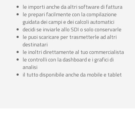
le importi anche da altri software di fattura
le prepari facilmente con la compilazione
guidata dei campi e dei calcoli automatici
decidi se inviarle allo SDI o solo conservarle
le puoi scaricare per trasmetterle ad altri
destinatari
le inoltri direttamente al tuo commercialista
le controlli con la dashboard e i grafici di
analisi
il tutto disponibile anche da mobile e tablet