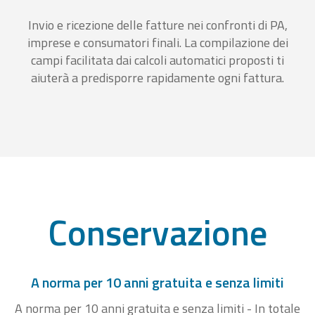
Invio e ricezione delle fatture nei confronti di PA,
imprese e consumatori finali. La compilazione dei
campi facilitata dai calcoli automatici proposti ti
aiuterà a predisporre rapidamente ogni fattura.
Conservazione
A norma per 10 anni gratuita e senza limiti
A norma per 10 anni gratuita e senza limiti - In totale