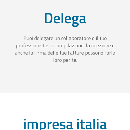
Delega
Puoi delegare un collaboratore o il tuo
professionista: la compilazione, la ricezione e
anche la firma delle tue fatture possono farla
loro per te.
impresa italia