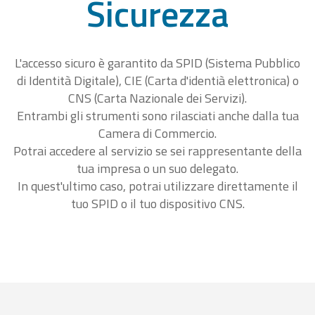
Sicurezza
L'accesso sicuro è garantito da SPID (Sistema Pubblico
di Identità Digitale), CIE (Carta d'identià elettronica) o
CNS (Carta Nazionale dei Servizi).
Entrambi gli strumenti sono rilasciati anche dalla tua
Camera di Commercio.
Potrai accedere al servizio se sei rappresentante della
tua impresa o un suo delegato.
In quest'ultimo caso, potrai utilizzare direttamente il
tuo SPID o il tuo dispositivo CNS.