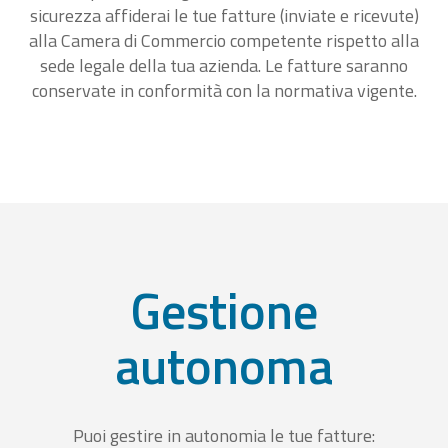
sicurezza affiderai le tue fatture (inviate e ricevute)
alla Camera di Commercio competente rispetto alla
sede legale della tua azienda. Le fatture saranno
conservate in conformità con la normativa vigente.
Gestione
autonoma
Puoi gestire in autonomia le tue fatture: