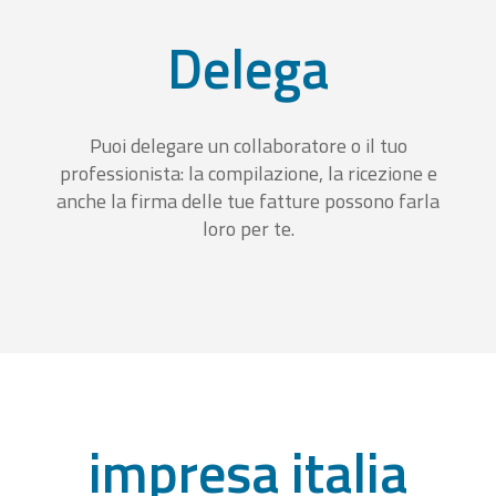
Delega
Puoi delegare un collaboratore o il tuo
professionista: la compilazione, la ricezione e
anche la firma delle tue fatture possono farla
loro per te.
impresa italia