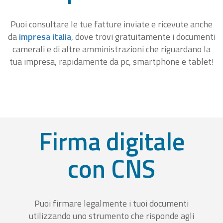
Puoi consultare le tue fatture inviate e ricevute anche
da
impresa italia
, dove trovi gratuitamente i documenti
camerali e di altre amministrazioni che riguardano la
tua impresa, rapidamente da pc, smartphone e tablet!
Firma digitale
con CNS
Puoi firmare legalmente i tuoi documenti
utilizzando uno strumento che risponde agli