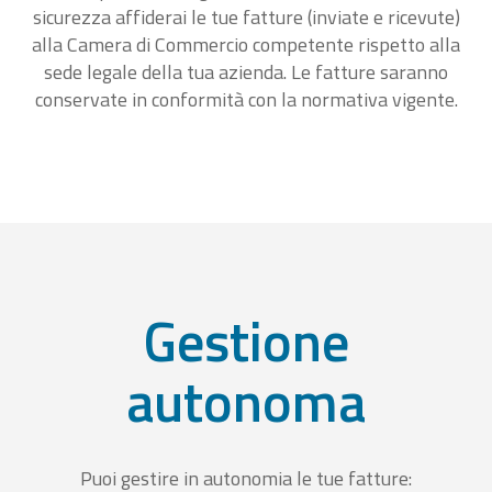
sicurezza affiderai le tue fatture (inviate e ricevute)
alla Camera di Commercio competente rispetto alla
sede legale della tua azienda. Le fatture saranno
conservate in conformità con la normativa vigente.
Gestione
autonoma
Puoi gestire in autonomia le tue fatture: