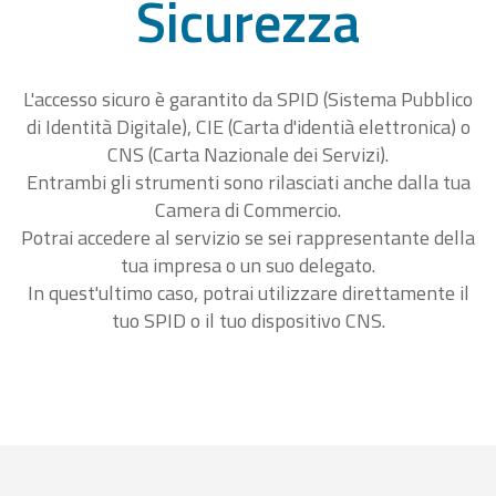
Sicurezza
L'accesso sicuro è garantito da SPID (Sistema Pubblico
di Identità Digitale), CIE (Carta d'identià elettronica) o
CNS (Carta Nazionale dei Servizi).
Entrambi gli strumenti sono rilasciati anche dalla tua
Camera di Commercio.
Potrai accedere al servizio se sei rappresentante della
tua impresa o un suo delegato.
In quest'ultimo caso, potrai utilizzare direttamente il
tuo SPID o il tuo dispositivo CNS.