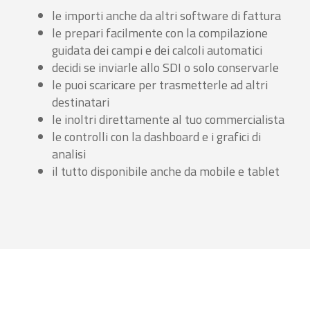
le importi anche da altri software di fattura
le prepari facilmente con la compilazione
guidata dei campi e dei calcoli automatici
decidi se inviarle allo SDI o solo conservarle
le puoi scaricare per trasmetterle ad altri
destinatari
le inoltri direttamente al tuo commercialista
le controlli con la dashboard e i grafici di
analisi
il tutto disponibile anche da mobile e tablet