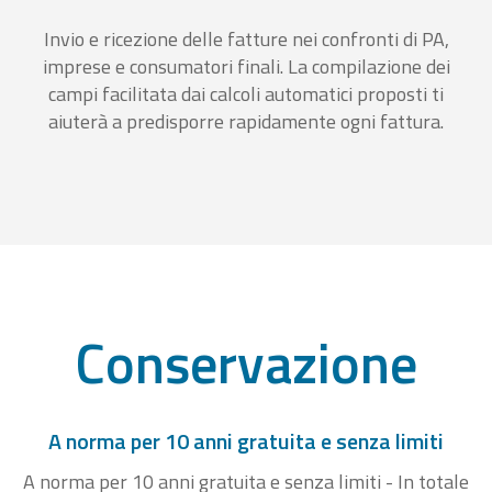
Invio e ricezione delle fatture nei confronti di PA,
imprese e consumatori finali. La compilazione dei
campi facilitata dai calcoli automatici proposti ti
aiuterà a predisporre rapidamente ogni fattura.
Conservazione
A norma per 10 anni gratuita e senza limiti
A norma per 10 anni gratuita e senza limiti - In totale