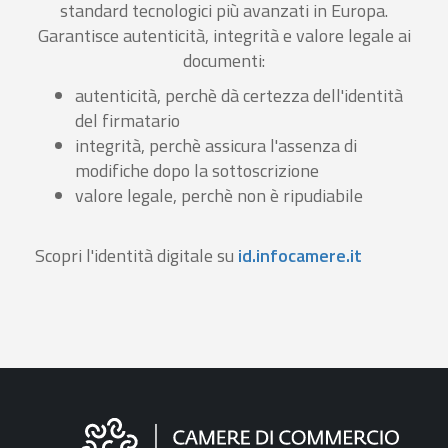
standard tecnologici più avanzati in Europa.
Garantisce autenticità, integrità e valore legale ai
documenti:
autenticità, perchè dà certezza dell'identità
del firmatario
integrità, perchè assicura l'assenza di
modifiche dopo la sottoscrizione
valore legale, perchè non è ripudiabile
Scopri l'identità digitale su
id.infocamere.it
Informazioni