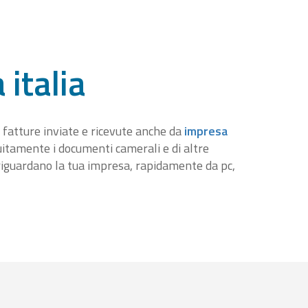
 italia
 fatture inviate e ricevute anche da
impresa
tuitamente i documenti camerali e di altre
iguardano la tua impresa, rapidamente da pc,