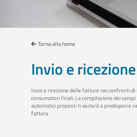
Torna alla home
Invio e ricezione
Invio e ricezione delle fatture nei confronti d
consumatori finali. La compilazione dei campi fa
automatici proposti ti aiuterà a predisporre 
fattura.