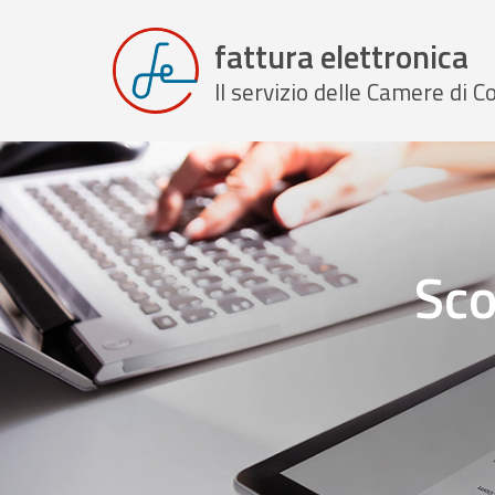
fattura elettronica
Il servizio delle Camere di
Sco