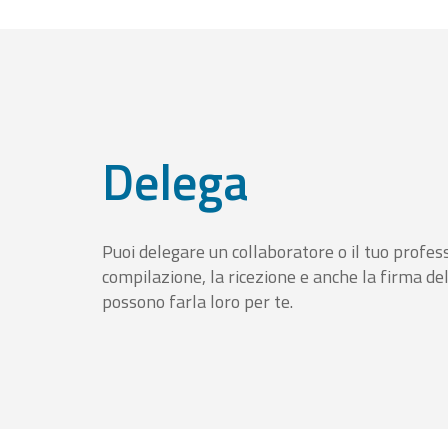
Delega
Puoi delegare un collaboratore o il tuo profess
compilazione, la ricezione e anche la firma del
possono farla loro per te.