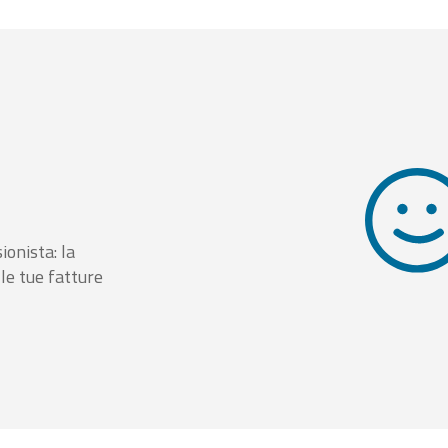
ionista: la
le tue fatture