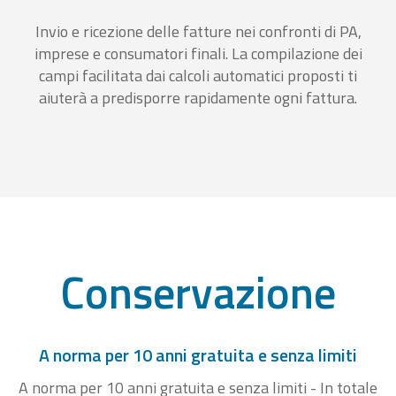
Invio e ricezione delle fatture nei confronti di PA,
imprese e consumatori finali. La compilazione dei
campi facilitata dai calcoli automatici proposti ti
aiuterà a predisporre rapidamente ogni fattura.
Conservazione
A norma per 10 anni gratuita e senza limiti
A norma per 10 anni gratuita e senza limiti - In totale