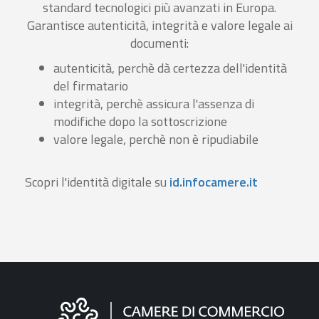
standard tecnologici più avanzati in Europa.
Garantisce autenticità, integrità e valore legale ai
documenti:
autenticità, perchè dà certezza dell'identità
del firmatario
integrità, perchè assicura l'assenza di
modifiche dopo la sottoscrizione
valore legale, perchè non è ripudiabile
Scopri l'identità digitale su
id.infocamere.it
Informazioni