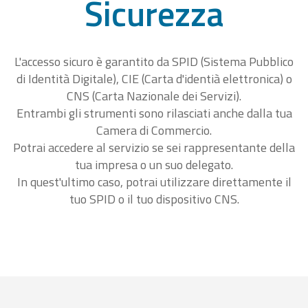
Sicurezza
L'accesso sicuro è garantito da SPID (Sistema Pubblico
di Identità Digitale), CIE (Carta d'identià elettronica) o
CNS (Carta Nazionale dei Servizi).
Entrambi gli strumenti sono rilasciati anche dalla tua
Camera di Commercio.
Potrai accedere al servizio se sei rappresentante della
tua impresa o un suo delegato.
In quest'ultimo caso, potrai utilizzare direttamente il
tuo SPID o il tuo dispositivo CNS.