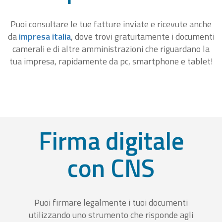
Puoi consultare le tue fatture inviate e ricevute anche
da
impresa italia
, dove trovi gratuitamente i documenti
camerali e di altre amministrazioni che riguardano la
tua impresa, rapidamente da pc, smartphone e tablet!
Firma digitale
con CNS
Puoi firmare legalmente i tuoi documenti
utilizzando uno strumento che risponde agli