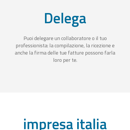
Delega
Puoi delegare un collaboratore o il tuo
professionista: la compilazione, la ricezione e
anche la firma delle tue fatture possono farla
loro per te.
impresa italia