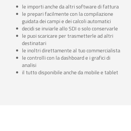
le importi anche da altri software di fattura
le prepari facilmente con la compilazione
guidata dei campi e dei calcoli automatici
decidi se inviarle allo SDI o solo conservarle
le puoi scaricare per trasmetterle ad altri
destinatari
le inoltri direttamente al tuo commercialista
le controlli con la dashboard e i grafici di
analisi
il tutto disponibile anche da mobile e tablet