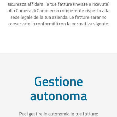
sicurezza affiderai le tue fatture (inviate e ricevute)
alla Camera di Commercio competente rispetto alla
sede legale della tua azienda. Le fatture saranno
conservate in conformità con la normativa vigente.
Gestione
autonoma
Puoi gestire in autonomia le tue fatture: