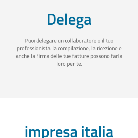
Delega
Puoi delegare un collaboratore o il tuo
professionista: la compilazione, la ricezione e
anche la firma delle tue fatture possono farla
loro per te.
impresa italia