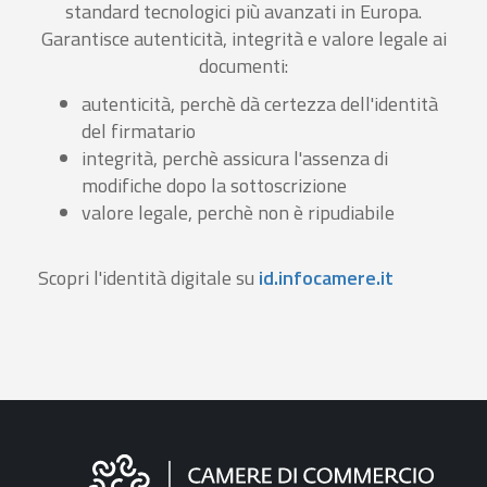
standard tecnologici più avanzati in Europa.
Garantisce autenticità, integrità e valore legale ai
documenti:
autenticità, perchè dà certezza dell'identità
del firmatario
integrità, perchè assicura l'assenza di
modifiche dopo la sottoscrizione
valore legale, perchè non è ripudiabile
Scopri l'identità digitale su
id.infocamere.it
Informazioni