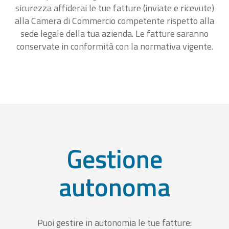
sicurezza affiderai le tue fatture (inviate e ricevute)
alla Camera di Commercio competente rispetto alla
sede legale della tua azienda. Le fatture saranno
conservate in conformità con la normativa vigente.
Gestione
autonoma
Puoi gestire in autonomia le tue fatture: