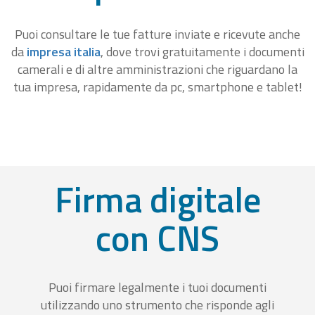
Puoi consultare le tue fatture inviate e ricevute anche
da
impresa italia
, dove trovi gratuitamente i documenti
camerali e di altre amministrazioni che riguardano la
tua impresa, rapidamente da pc, smartphone e tablet!
Firma digitale
con CNS
Puoi firmare legalmente i tuoi documenti
utilizzando uno strumento che risponde agli