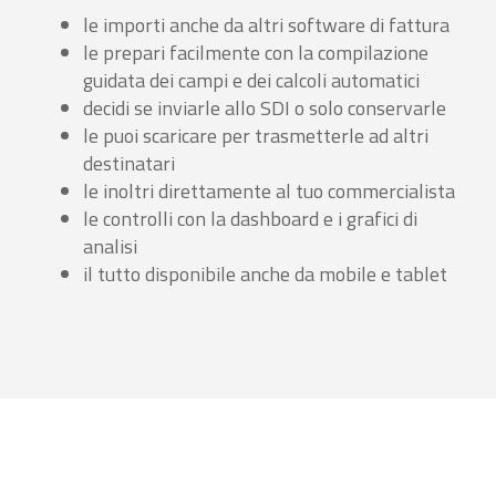
le importi anche da altri software di fattura
le prepari facilmente con la compilazione
guidata dei campi e dei calcoli automatici
decidi se inviarle allo SDI o solo conservarle
le puoi scaricare per trasmetterle ad altri
destinatari
le inoltri direttamente al tuo commercialista
le controlli con la dashboard e i grafici di
analisi
il tutto disponibile anche da mobile e tablet