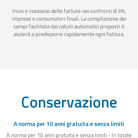
Invio e ricezione delle fatture nei confronti di PA,
imprese e consumatori finali. La compilazione dei
campi facilitata dai calcoli automatici proposti ti
aiuterà a predisporre rapidamente ogni fattura.
Conservazione
A norma per 10 anni gratuita e senza limiti
A norma per 10 anni gratuita e senza limiti - In totale