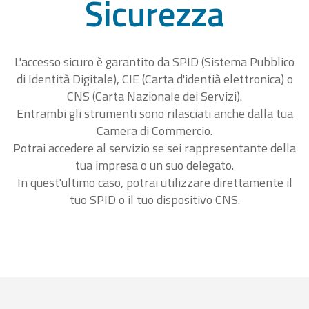
Sicurezza
L'accesso sicuro è garantito da SPID (Sistema Pubblico
di Identità Digitale), CIE (Carta d'identià elettronica) o
CNS (Carta Nazionale dei Servizi).
Entrambi gli strumenti sono rilasciati anche dalla tua
Camera di Commercio.
Potrai accedere al servizio se sei rappresentante della
tua impresa o un suo delegato.
In quest'ultimo caso, potrai utilizzare direttamente il
tuo SPID o il tuo dispositivo CNS.