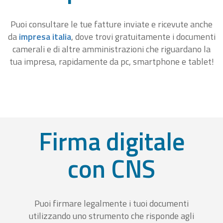
Puoi consultare le tue fatture inviate e ricevute anche
da
impresa italia
, dove trovi gratuitamente i documenti
camerali e di altre amministrazioni che riguardano la
tua impresa, rapidamente da pc, smartphone e tablet!
Firma digitale
con CNS
Puoi firmare legalmente i tuoi documenti
utilizzando uno strumento che risponde agli