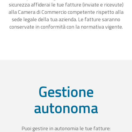
sicurezza affiderai le tue fatture (inviate e ricevute)
alla Camera di Commercio competente rispetto alla
sede legale della tua azienda. Le fatture saranno
conservate in conformità con la normativa vigente.
Gestione
autonoma
Puoi gestire in autonomia le tue fatture: