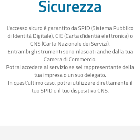
Sicurezza
L'accesso sicuro è garantito da SPID (Sistema Pubblico
di Identità Digitale), CIE (Carta d'identià elettronica) o
CNS (Carta Nazionale dei Servizi).
Entrambi gli strumenti sono rilasciati anche dalla tua
Camera di Commercio.
Potrai accedere al servizio se sei rappresentante della
tua impresa o un suo delegato.
In quest'ultimo caso, potrai utilizzare direttamente il
tuo SPID o il tuo dispositivo CNS.