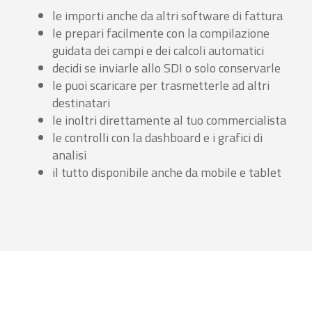
le importi anche da altri software di fattura
le prepari facilmente con la compilazione
guidata dei campi e dei calcoli automatici
decidi se inviarle allo SDI o solo conservarle
le puoi scaricare per trasmetterle ad altri
destinatari
le inoltri direttamente al tuo commercialista
le controlli con la dashboard e i grafici di
analisi
il tutto disponibile anche da mobile e tablet