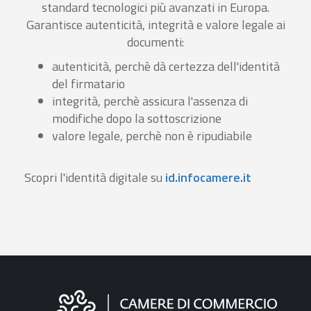
standard tecnologici più avanzati in Europa.
Garantisce autenticità, integrità e valore legale ai
documenti:
autenticità, perchè dà certezza dell'identità
del firmatario
integrità, perchè assicura l'assenza di
modifiche dopo la sottoscrizione
valore legale, perchè non è ripudiabile
Scopri l'identità digitale su
id.infocamere.it
Informazioni