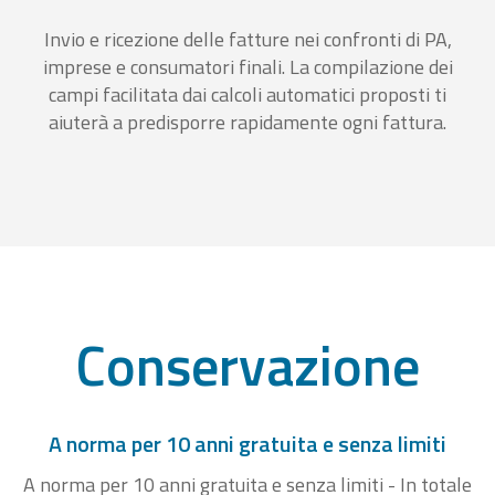
Invio e ricezione delle fatture nei confronti di PA,
imprese e consumatori finali. La compilazione dei
campi facilitata dai calcoli automatici proposti ti
aiuterà a predisporre rapidamente ogni fattura.
Conservazione
A norma per 10 anni gratuita e senza limiti
A norma per 10 anni gratuita e senza limiti - In totale