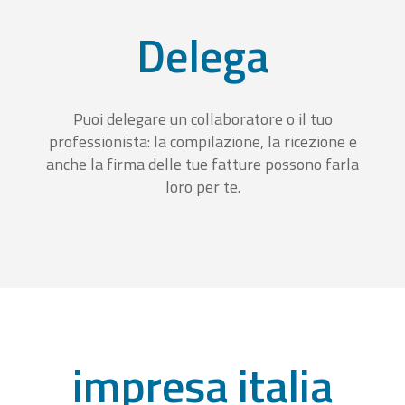
Delega
Puoi delegare un collaboratore o il tuo
professionista: la compilazione, la ricezione e
anche la firma delle tue fatture possono farla
loro per te.
impresa italia