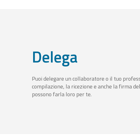
Delega
Puoi delegare un collaboratore o il tuo profess
compilazione, la ricezione e anche la firma del
possono farla loro per te.