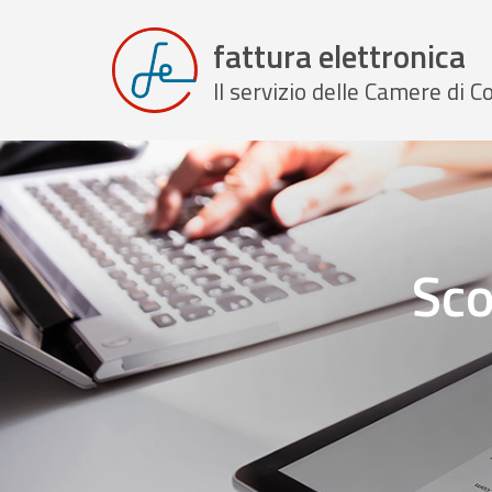
fattura elettronica
Il servizio delle Camere di
Sco