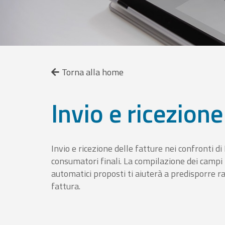
Torna alla home
Invio e ricezione
Invio e ricezione delle fatture nei confronti d
consumatori finali. La compilazione dei campi fa
automatici proposti ti aiuterà a predisporre 
fattura.