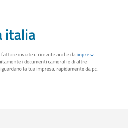
 italia
 fatture inviate e ricevute anche da
impresa
tuitamente i documenti camerali e di altre
iguardano la tua impresa, rapidamente da pc,