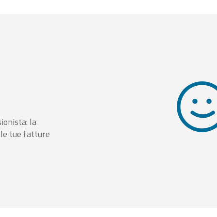
ionista: la
le tue fatture