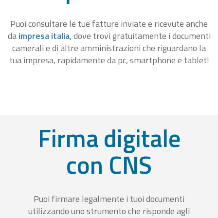
Puoi consultare le tue fatture inviate e ricevute anche
da
impresa italia
, dove trovi gratuitamente i documenti
camerali e di altre amministrazioni che riguardano la
tua impresa, rapidamente da pc, smartphone e tablet!
Firma digitale
con CNS
Puoi firmare legalmente i tuoi documenti
utilizzando uno strumento che risponde agli