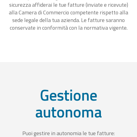
sicurezza affiderai le tue fatture (inviate e ricevute)
alla Camera di Commercio competente rispetto alla
sede legale della tua azienda. Le fatture saranno
conservate in conformità con la normativa vigente.
Gestione
autonoma
Puoi gestire in autonomia le tue fatture: