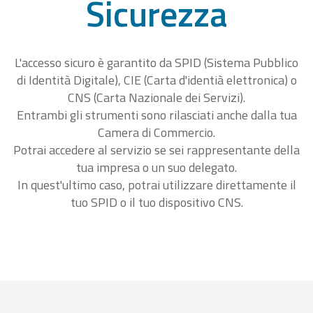
Sicurezza
L'accesso sicuro è garantito da SPID (Sistema Pubblico
di Identità Digitale), CIE (Carta d'identià elettronica) o
CNS (Carta Nazionale dei Servizi).
Entrambi gli strumenti sono rilasciati anche dalla tua
Camera di Commercio.
Potrai accedere al servizio se sei rappresentante della
tua impresa o un suo delegato.
In quest'ultimo caso, potrai utilizzare direttamente il
tuo SPID o il tuo dispositivo CNS.