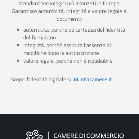
standard tecnologici più avanzati in Europa.
Garantisce autenticità, integrità e valore legale ai
documenti:
autenticità, perchè dà certezza dell'identità
del firmatario
integrità, perchè assicura l'assenza di
modifiche dopo la sottoscrizione
valore legale, perchè non è ripudiabile
Scopri l'identità digitale su
id.infocamere.it
Informazioni