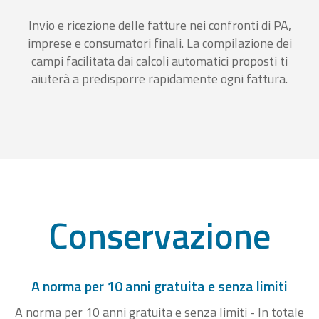
Invio e ricezione delle fatture nei confronti di PA,
imprese e consumatori finali. La compilazione dei
campi facilitata dai calcoli automatici proposti ti
aiuterà a predisporre rapidamente ogni fattura.
Conservazione
A norma per 10 anni gratuita e senza limiti
A norma per 10 anni gratuita e senza limiti - In totale