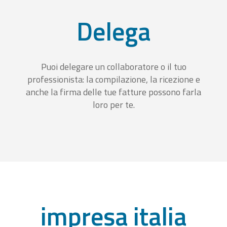
Delega
Puoi delegare un collaboratore o il tuo
professionista: la compilazione, la ricezione e
anche la firma delle tue fatture possono farla
loro per te.
impresa italia