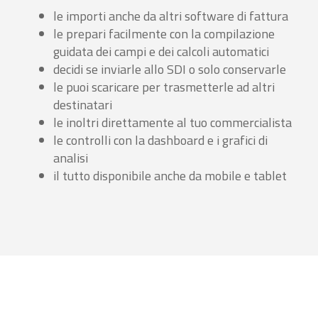
le importi anche da altri software di fattura
le prepari facilmente con la compilazione
guidata dei campi e dei calcoli automatici
decidi se inviarle allo SDI o solo conservarle
le puoi scaricare per trasmetterle ad altri
destinatari
le inoltri direttamente al tuo commercialista
le controlli con la dashboard e i grafici di
analisi
il tutto disponibile anche da mobile e tablet