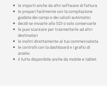
le importi anche da altri software di fattura
le prepari facilmente con la compilazione
guidata dei campi e dei calcoli automatici
decidi se inviarle allo SDI o solo conservarle
le puoi scaricare per trasmetterle ad altri
destinatari
le inoltri direttamente al tuo commercialista
le controlli con la dashboard e i grafici di
analisi
il tutto disponibile anche da mobile e tablet