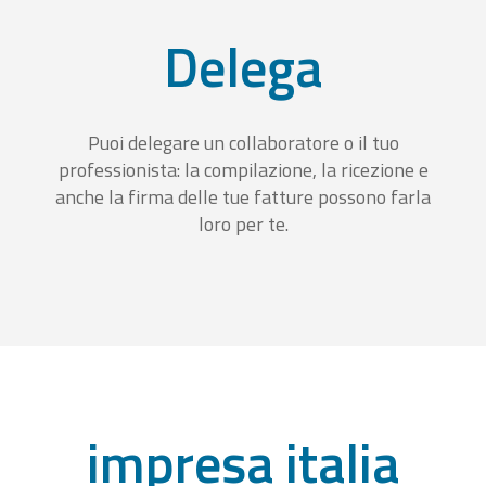
Delega
Puoi delegare un collaboratore o il tuo
professionista: la compilazione, la ricezione e
anche la firma delle tue fatture possono farla
loro per te.
impresa italia