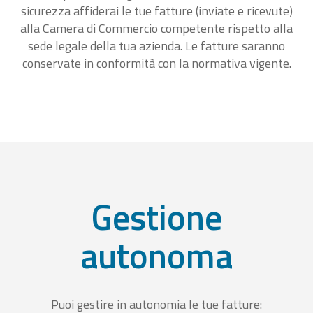
sicurezza affiderai le tue fatture (inviate e ricevute)
alla Camera di Commercio competente rispetto alla
sede legale della tua azienda. Le fatture saranno
conservate in conformità con la normativa vigente.
Gestione
autonoma
Puoi gestire in autonomia le tue fatture: