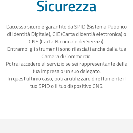
Sicurezza
L'accesso sicuro è garantito da SPID (Sistema Pubblico
di Identità Digitale), CIE (Carta d'identià elettronica) o
CNS (Carta Nazionale dei Servizi).
Entrambi gli strumenti sono rilasciati anche dalla tua
Camera di Commercio.
Potrai accedere al servizio se sei rappresentante della
tua impresa o un suo delegato.
In quest'ultimo caso, potrai utilizzare direttamente il
tuo SPID o il tuo dispositivo CNS.