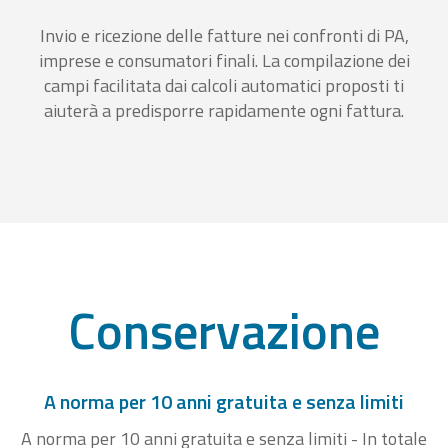
Invio e ricezione delle fatture nei confronti di PA,
imprese e consumatori finali. La compilazione dei
campi facilitata dai calcoli automatici proposti ti
aiuterà a predisporre rapidamente ogni fattura.
Conservazione
A norma per 10 anni gratuita e senza limiti
A norma per 10 anni gratuita e senza limiti - In totale