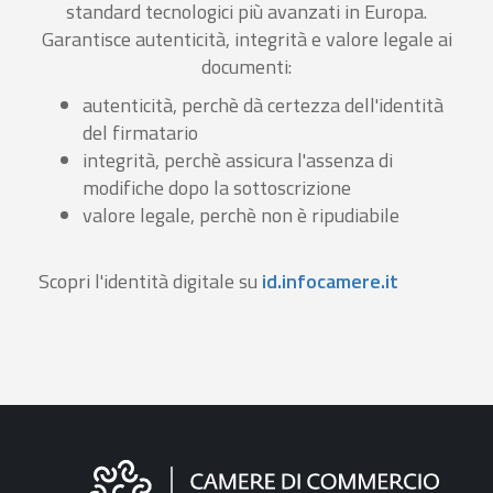
standard tecnologici più avanzati in Europa.
Garantisce autenticità, integrità e valore legale ai
documenti:
autenticità, perchè dà certezza dell'identità
del firmatario
integrità, perchè assicura l'assenza di
modifiche dopo la sottoscrizione
valore legale, perchè non è ripudiabile
Scopri l'identità digitale su
id.infocamere.it
Informazioni