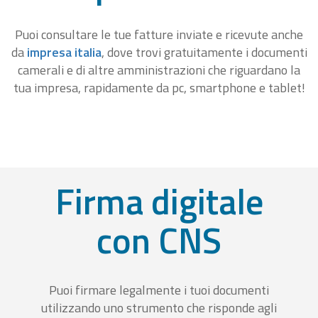
Puoi consultare le tue fatture inviate e ricevute anche
da
impresa italia
, dove trovi gratuitamente i documenti
camerali e di altre amministrazioni che riguardano la
tua impresa, rapidamente da pc, smartphone e tablet!
Firma digitale
con CNS
Puoi firmare legalmente i tuoi documenti
utilizzando uno strumento che risponde agli