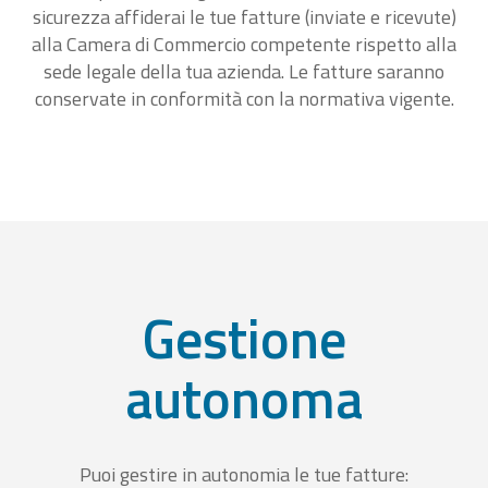
sicurezza affiderai le tue fatture (inviate e ricevute)
alla Camera di Commercio competente rispetto alla
sede legale della tua azienda. Le fatture saranno
conservate in conformità con la normativa vigente.
Gestione
autonoma
Puoi gestire in autonomia le tue fatture: