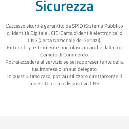
Sicurezza
L'accesso sicuro è garantito da SPID (Sistema Pubblico
di Identità Digitale), CIE (Carta d'identià elettronica) o
CNS (Carta Nazionale dei Servizi).
Entrambi gli strumenti sono rilasciati anche dalla tua
Camera di Commercio.
Potrai accedere al servizio se sei rappresentante della
tua impresa o un suo delegato.
In quest'ultimo caso, potrai utilizzare direttamente il
tuo SPID o il tuo dispositivo CNS.