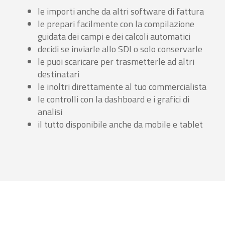
le importi anche da altri software di fattura
le prepari facilmente con la compilazione
guidata dei campi e dei calcoli automatici
decidi se inviarle allo SDI o solo conservarle
le puoi scaricare per trasmetterle ad altri
destinatari
le inoltri direttamente al tuo commercialista
le controlli con la dashboard e i grafici di
analisi
il tutto disponibile anche da mobile e tablet