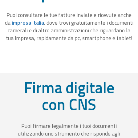
Puoi consultare le tue fatture inviate e ricevute anche
da
impresa italia
, dove trovi gratuitamente i documenti
camerali e di altre amministrazioni che riguardano la
tua impresa, rapidamente da pc, smartphone e tablet!
Firma digitale
con CNS
Puoi firmare legalmente i tuoi documenti
utilizzando uno strumento che risponde agli