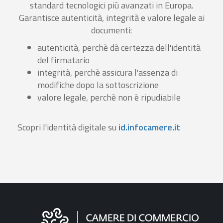
standard tecnologici più avanzati in Europa.
Garantisce autenticità, integrità e valore legale ai
documenti:
autenticità, perchè dà certezza dell'identità
del firmatario
integrità, perchè assicura l'assenza di
modifiche dopo la sottoscrizione
valore legale, perchè non è ripudiabile
Scopri l'identità digitale su
id.infocamere.it
Informazioni