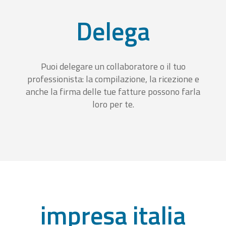
Delega
Puoi delegare un collaboratore o il tuo
professionista: la compilazione, la ricezione e
anche la firma delle tue fatture possono farla
loro per te.
impresa italia