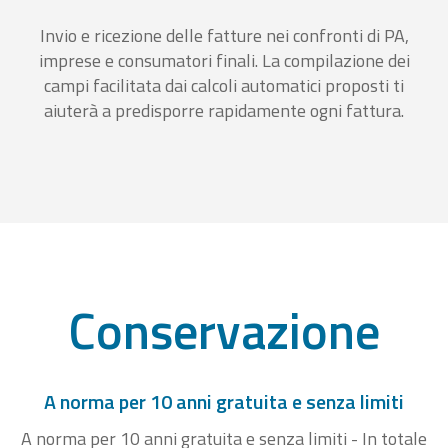
Invio e ricezione delle fatture nei confronti di PA,
imprese e consumatori finali. La compilazione dei
campi facilitata dai calcoli automatici proposti ti
aiuterà a predisporre rapidamente ogni fattura.
Conservazione
A norma per 10 anni gratuita e senza limiti
A norma per 10 anni gratuita e senza limiti - In totale