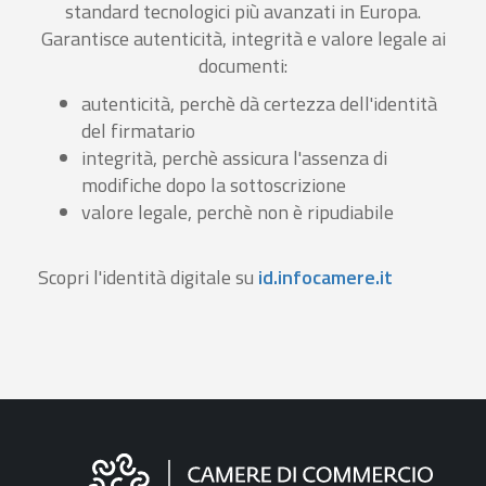
standard tecnologici più avanzati in Europa.
Garantisce autenticità, integrità e valore legale ai
documenti:
autenticità, perchè dà certezza dell'identità
del firmatario
integrità, perchè assicura l'assenza di
modifiche dopo la sottoscrizione
valore legale, perchè non è ripudiabile
Scopri l'identità digitale su
id.infocamere.it
Informazioni