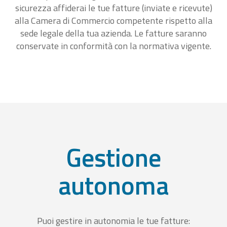
sicurezza affiderai le tue fatture (inviate e ricevute)
alla Camera di Commercio competente rispetto alla
sede legale della tua azienda. Le fatture saranno
conservate in conformità con la normativa vigente.
Gestione
autonoma
Puoi gestire in autonomia le tue fatture: