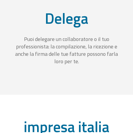
Delega
Puoi delegare un collaboratore o il tuo
professionista: la compilazione, la ricezione e
anche la firma delle tue fatture possono farla
loro per te.
impresa italia