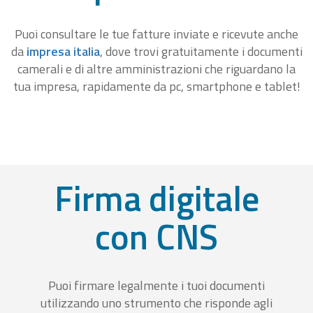
Puoi consultare le tue fatture inviate e ricevute anche
da
impresa italia
, dove trovi gratuitamente i documenti
camerali e di altre amministrazioni che riguardano la
tua impresa, rapidamente da pc, smartphone e tablet!
Firma digitale
con CNS
Puoi firmare legalmente i tuoi documenti
utilizzando uno strumento che risponde agli