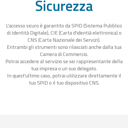
Sicurezza
L'accesso sicuro è garantito da SPID (Sistema Pubblico
di Identità Digitale), CIE (Carta d'identià elettronica) o
CNS (Carta Nazionale dei Servizi).
Entrambi gli strumenti sono rilasciati anche dalla tua
Camera di Commercio.
Potrai accedere al servizio se sei rappresentante della
tua impresa o un suo delegato.
In quest'ultimo caso, potrai utilizzare direttamente il
tuo SPID o il tuo dispositivo CNS.