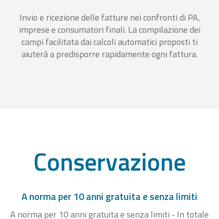
Invio e ricezione delle fatture nei confronti di PA,
imprese e consumatori finali. La compilazione dei
campi facilitata dai calcoli automatici proposti ti
aiuterà a predisporre rapidamente ogni fattura.
Conservazione
A norma per 10 anni gratuita e senza limiti
A norma per 10 anni gratuita e senza limiti - In totale