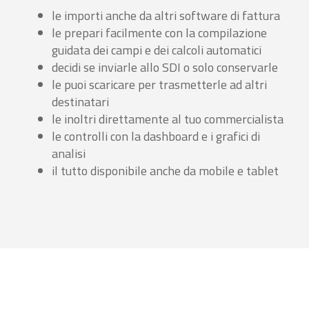
le importi anche da altri software di fattura
le prepari facilmente con la compilazione
guidata dei campi e dei calcoli automatici
decidi se inviarle allo SDI o solo conservarle
le puoi scaricare per trasmetterle ad altri
destinatari
le inoltri direttamente al tuo commercialista
le controlli con la dashboard e i grafici di
analisi
il tutto disponibile anche da mobile e tablet