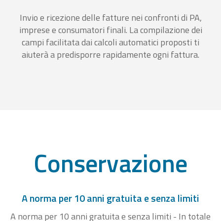
Invio e ricezione delle fatture nei confronti di PA,
imprese e consumatori finali. La compilazione dei
campi facilitata dai calcoli automatici proposti ti
aiuterà a predisporre rapidamente ogni fattura.
Conservazione
A norma per 10 anni gratuita e senza limiti
A norma per 10 anni gratuita e senza limiti - In totale