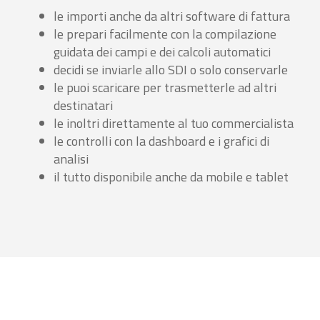
le importi anche da altri software di fattura
le prepari facilmente con la compilazione
guidata dei campi e dei calcoli automatici
decidi se inviarle allo SDI o solo conservarle
le puoi scaricare per trasmetterle ad altri
destinatari
le inoltri direttamente al tuo commercialista
le controlli con la dashboard e i grafici di
analisi
il tutto disponibile anche da mobile e tablet