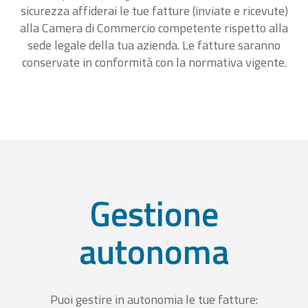
sicurezza affiderai le tue fatture (inviate e ricevute)
alla Camera di Commercio competente rispetto alla
sede legale della tua azienda. Le fatture saranno
conservate in conformità con la normativa vigente.
Gestione
autonoma
Puoi gestire in autonomia le tue fatture: