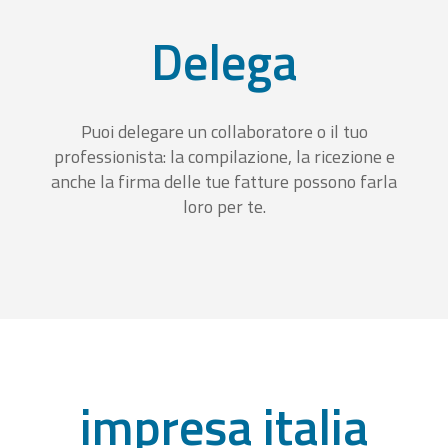
Delega
Puoi delegare un collaboratore o il tuo
professionista: la compilazione, la ricezione e
anche la firma delle tue fatture possono farla
loro per te.
impresa italia