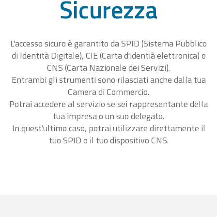
Sicurezza
L'accesso sicuro è garantito da SPID (Sistema Pubblico
di Identità Digitale), CIE (Carta d'identià elettronica) o
CNS (Carta Nazionale dei Servizi).
Entrambi gli strumenti sono rilasciati anche dalla tua
Camera di Commercio.
Potrai accedere al servizio se sei rappresentante della
tua impresa o un suo delegato.
In quest'ultimo caso, potrai utilizzare direttamente il
tuo SPID o il tuo dispositivo CNS.