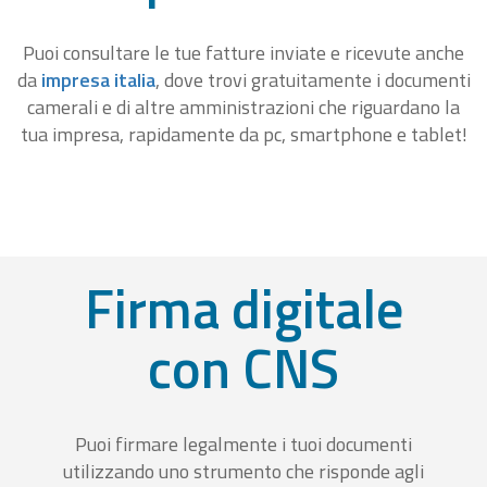
Puoi consultare le tue fatture inviate e ricevute anche
da
impresa italia
, dove trovi gratuitamente i documenti
camerali e di altre amministrazioni che riguardano la
tua impresa, rapidamente da pc, smartphone e tablet!
Firma digitale
con CNS
Puoi firmare legalmente i tuoi documenti
utilizzando uno strumento che risponde agli