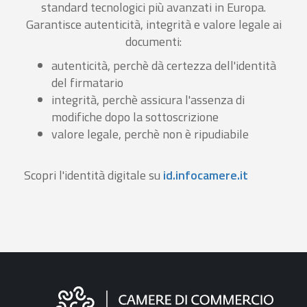
standard tecnologici più avanzati in Europa.
Garantisce autenticità, integrità e valore legale ai
documenti:
autenticità, perchè dà certezza dell'identità
del firmatario
integrità, perchè assicura l'assenza di
modifiche dopo la sottoscrizione
valore legale, perchè non è ripudiabile
Scopri l'identità digitale su
id.infocamere.it
Informazioni