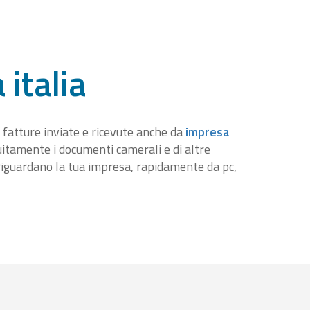
 italia
 fatture inviate e ricevute anche da
impresa
tuitamente i documenti camerali e di altre
iguardano la tua impresa, rapidamente da pc,