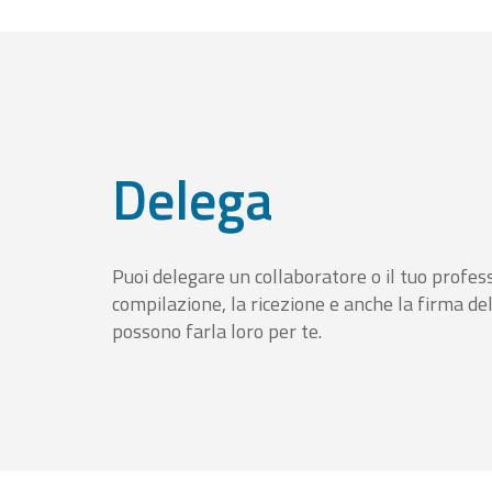
Delega
Puoi delegare un collaboratore o il tuo profess
compilazione, la ricezione e anche la firma del
possono farla loro per te.