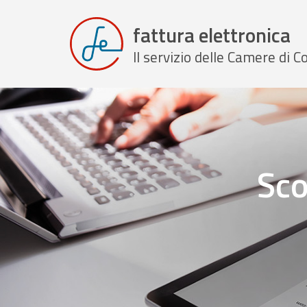
fattura elettronica
Il servizio delle Camere di
Sco