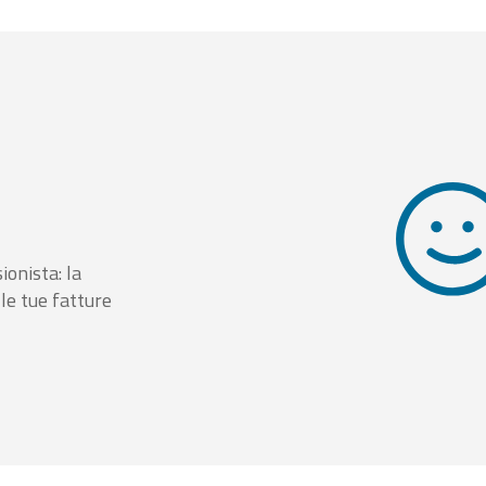
ionista: la
le tue fatture