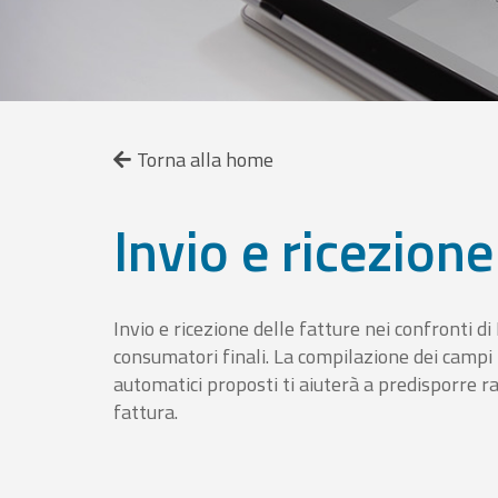
Torna alla home
Invio e ricezione
Invio e ricezione delle fatture nei confronti d
consumatori finali. La compilazione dei campi fa
automatici proposti ti aiuterà a predisporre 
fattura.