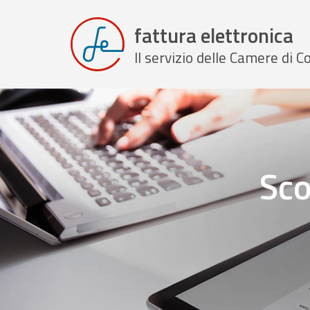
fattura elettronica
Il servizio delle Camere di
Sco