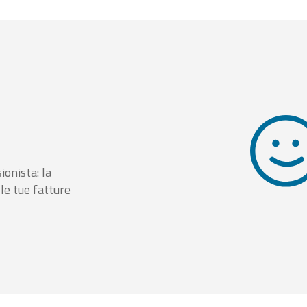
ionista: la
le tue fatture