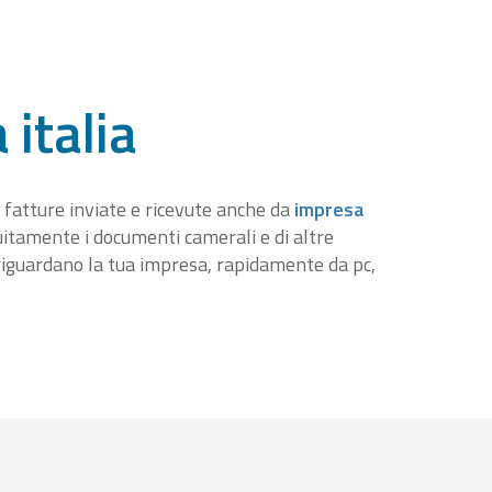
 italia
 fatture inviate e ricevute anche da
impresa
tuitamente i documenti camerali e di altre
iguardano la tua impresa, rapidamente da pc,