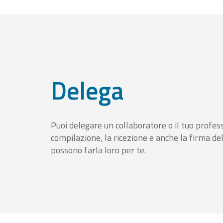
Delega
Puoi delegare un collaboratore o il tuo profess
compilazione, la ricezione e anche la firma del
possono farla loro per te.