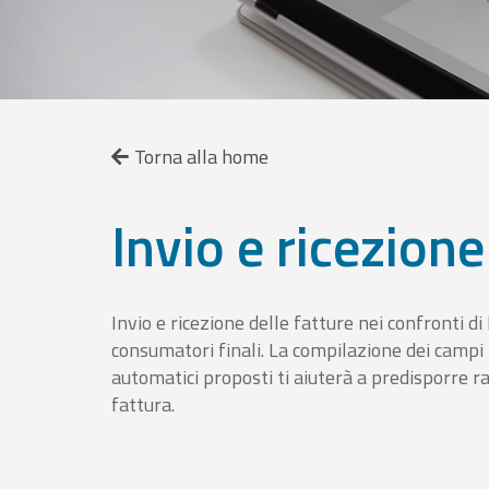
Torna alla home
Invio e ricezione
Invio e ricezione delle fatture nei confronti d
consumatori finali. La compilazione dei campi fa
automatici proposti ti aiuterà a predisporre 
fattura.