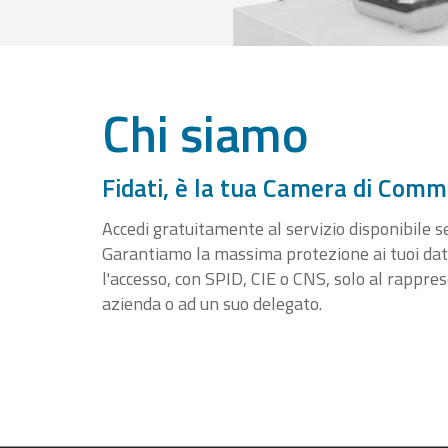
Chi siamo
Fidati, è la tua Camera di Comm
Accedi gratuitamente al servizio disponibile sen
Garantiamo la massima protezione ai tuoi da
l'accesso, con SPID, CIE o CNS, solo al rappre
azienda o ad un suo delegato.