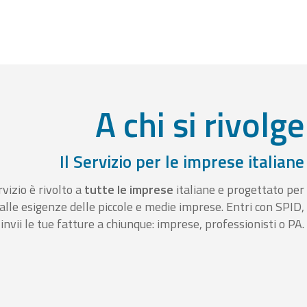
A chi si rivolge
Il Servizio per le imprese italiane
rvizio è rivolto a
tutte le imprese
italiane e progettato per
alle esigenze delle piccole e medie imprese. Entri con SPID,
invii le tue fatture a chiunque: imprese, professionisti o PA.