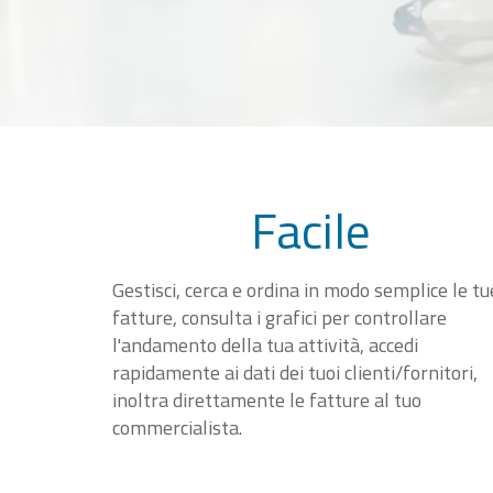
Facile
Gestisci, cerca e ordina in modo semplice le tu
fatture, consulta i grafici per controllare
l'andamento della tua attività, accedi
rapidamente ai dati dei tuoi clienti/fornitori,
inoltra direttamente le fatture al tuo
commercialista.