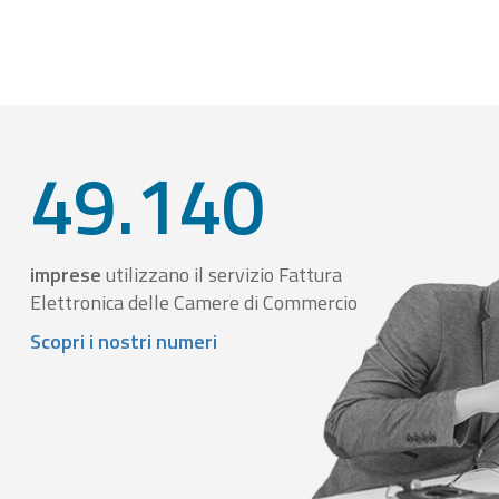
49.140
imprese
utilizzano il servizio Fattura
Elettronica delle Camere di Commercio
Scopri i nostri numeri