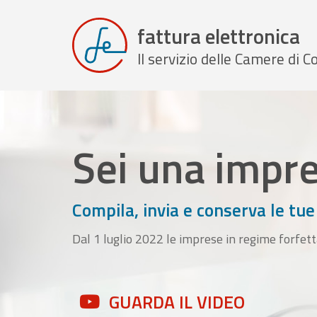
fattura elettronica
Il servizio delle Camere di
Sei una impr
Compila, invia e conserva le tue
Dal 1 luglio 2022 le imprese in regime forfett
GUARDA IL VIDEO