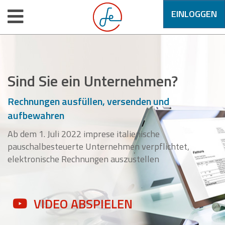
EINLOGGEN
Sind Sie ein Unternehmen?
Rechnungen ausfüllen, versenden und
aufbewahren
Ab dem 1. Juli 2022 imprese italienische
pauschalbesteuerte Unternehmen verpflichtet,
elektronische Rechnungen auszustellen
VIDEO ABSPIELEN