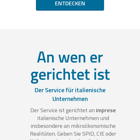
ENTDECKEN
An wen er
gerichtet ist
Der Service für italienische
Unternehmen
Der Service ist gerichtet an
imprese
italienische Unternehmen und
insbesondere an mikroökonomische
Realitäten. Geben Sie SPID, CIE oder