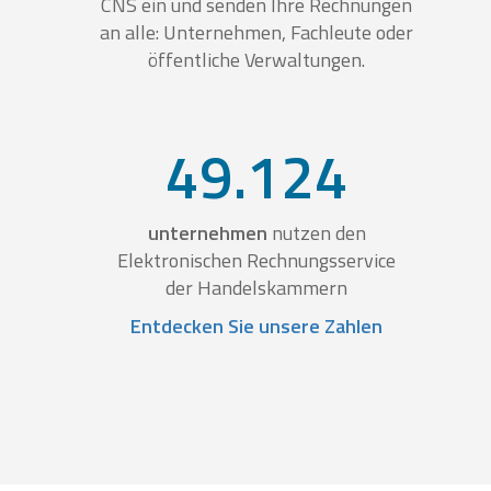
CNS ein und senden Ihre Rechnungen
an alle: Unternehmen, Fachleute oder
öffentliche Verwaltungen.
49.124
unternehmen
nutzen den
Elektronischen Rechnungsservice
der Handelskammern
Entdecken Sie unsere Zahlen