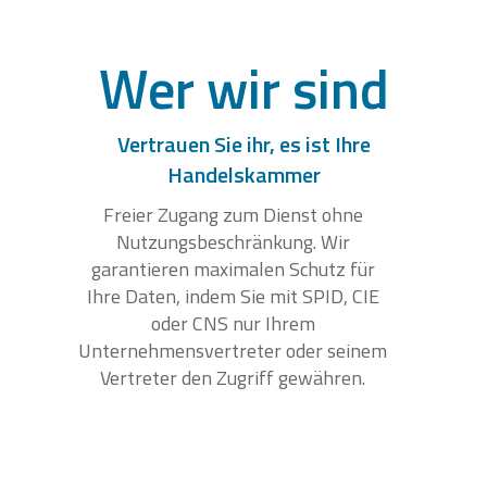
Wer wir sind
Vertrauen Sie ihr, es ist Ihre
Handelskammer
Freier Zugang zum Dienst ohne
Nutzungsbeschränkung. Wir
garantieren maximalen Schutz für
Ihre Daten, indem Sie mit SPID, CIE
oder CNS nur Ihrem
Unternehmensvertreter oder seinem
Vertreter den Zugriff gewähren.