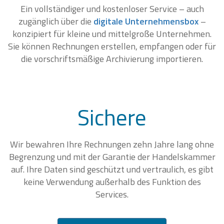
Ein vollständiger und kostenloser Service – auch
zugänglich über die
digitale Unternehmensbox
–
konzipiert für kleine und mittelgroße Unternehmen.
Sie können Rechnungen erstellen, empfangen oder für
die vorschriftsmäßige Archivierung importieren.
Sichere
Wir bewahren Ihre Rechnungen zehn Jahre lang ohne
Begrenzung und mit der Garantie der Handelskammer
auf. Ihre Daten sind geschützt und vertraulich, es gibt
keine Verwendung außerhalb des Funktion des
Services.