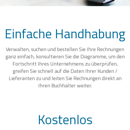
Einfache Handhabung
Verwalten, suchen und bestellen Sie Ihre Rechnungen
ganz einfach, konsultieren Sie die Diagramme, um den
Fortschritt Ihres Unternehmens zu überprüfen,
greifen Sie schnell auf die Daten Ihrer Kunden /
Lieferanten zu und leiten Sie Rechnungen direkt an
Ihren Buchhalter weiter.
Kostenlos